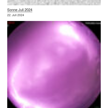
Sonne Juli 2024
22. Juli 2024