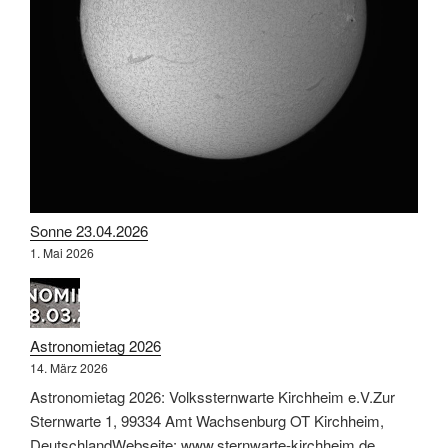
Sonne 23.04.2026
1. Mai 2026
Astronomietag 2026
14. März 2026
Astronomietag 2026: Volkssternwarte Kirchheim e.V.Zur
Sternwarte 1, 99334 Amt Wachsenburg OT Kirchheim,
DeutschlandWebseite: www.sternwarte-kirchheim.de