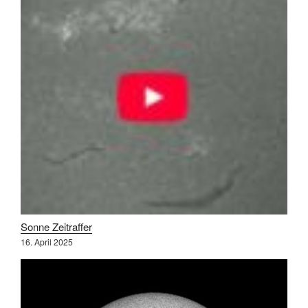
Sonne Zeitraffer
16. April 2025