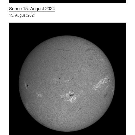
Sonne 15. August 2024
15. August 2024