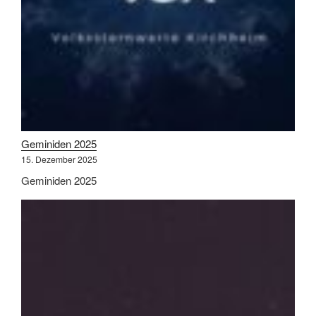
Geminiden 2025
15. Dezember 2025
Geminiden 2025