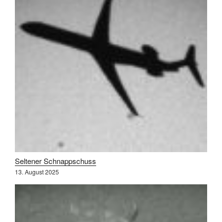
Seltener Schnappschuss
13. August 2025