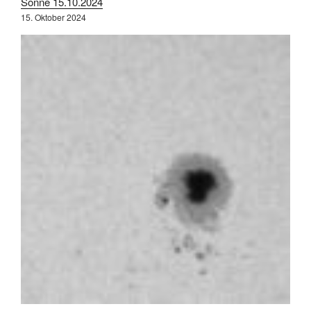
Sonne 15.10.2024
15. Oktober 2024