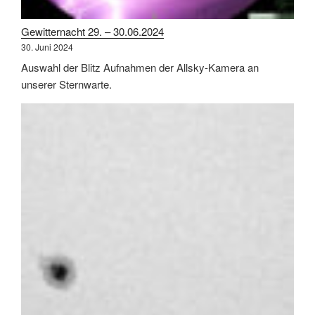
Gewitternacht 29. – 30.06.2024
30. Juni 2024
Auswahl der Blitz Aufnahmen der Allsky-Kamera an
unserer Sternwarte.