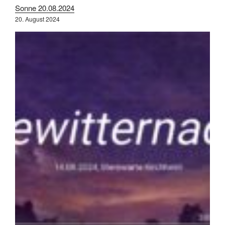
Sonne 20.08.2024
20. August 2024