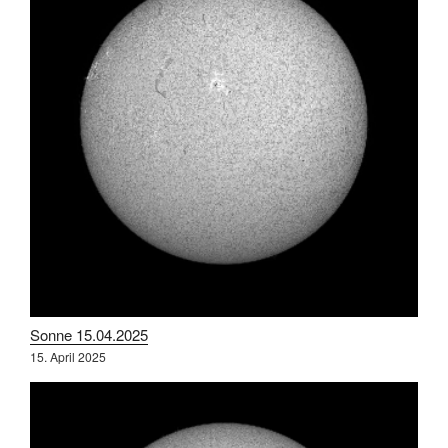
Sonne 15.04.2025
15. April 2025