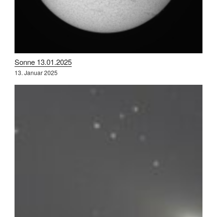
Sonne 13.01.2025
13. Januar 2025