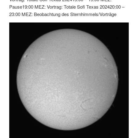
Pause19:00 MEZ: Vortrag: Totale Sofi Texas 202420:00 –
23:00 MEZ: Beobachtung des Sternhimmels/Vorträge