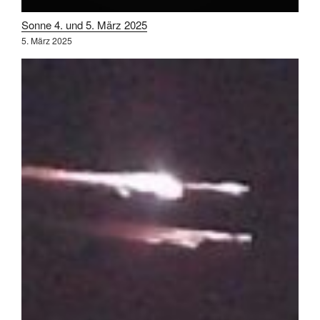
Sonne 4. und 5. März 2025
5. März 2025