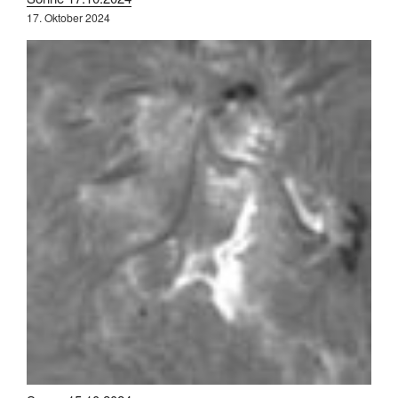
17. Oktober 2024