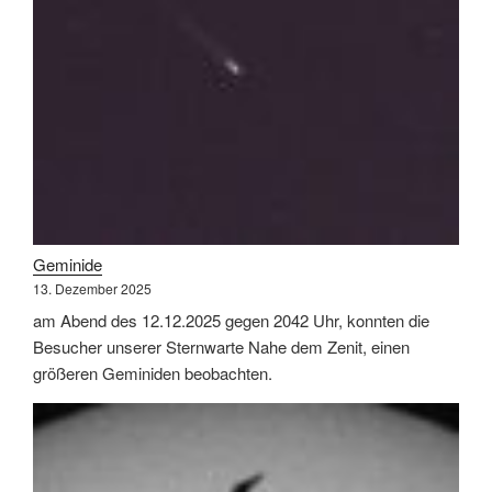
Geminide
13. Dezember 2025
am Abend des 12.12.2025 gegen 2042 Uhr, konnten die
Besucher unserer Sternwarte Nahe dem Zenit, einen
größeren Geminiden beobachten.