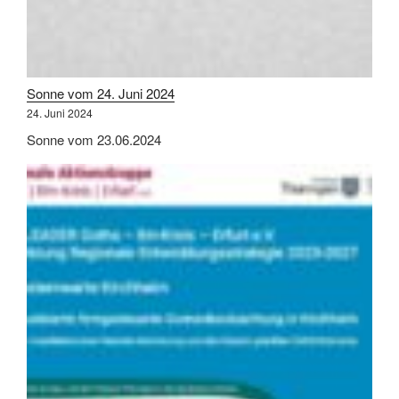
Sonne vom 24. Juni 2024
24. Juni 2024
Sonne vom 23.06.2024