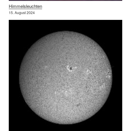
Himmelsleuchten
15. August 2024