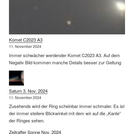
Komet C2023 A3
11. November 2024
Immer schwächer werdender Komet C2023 A3. Auf dem
Negativ Bild kommen manche Details besser zur Geltung
Saturn 3. Nov. 2024
11. November 2024
Zusehends wird der Ring scheinbar immer schmaler. Es ist
der immer steilere Blickwinkel mit dem wir auf die „Kante“
der Ringes sehen.
Zeitraffer Sonne Nov. 2024