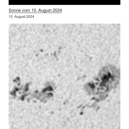
Sonne vom 10. August 2024
10. August 2024