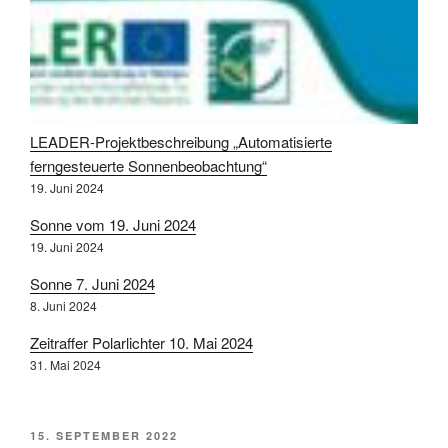
LEADER-Projektbeschreibung „Automatisierte
ferngesteuerte Sonnenbeobachtung“
19. Juni 2024
Sonne vom 19. Juni 2024
19. Juni 2024
Sonne 7. Juni 2024
8. Juni 2024
Zeitraffer Polarlichter 10. Mai 2024
31. Mai 2024
VERÖFFENTLICHT
15. SEPTEMBER 2022