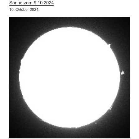
Sonne vom 9.10.2024
10. Oktober 2024