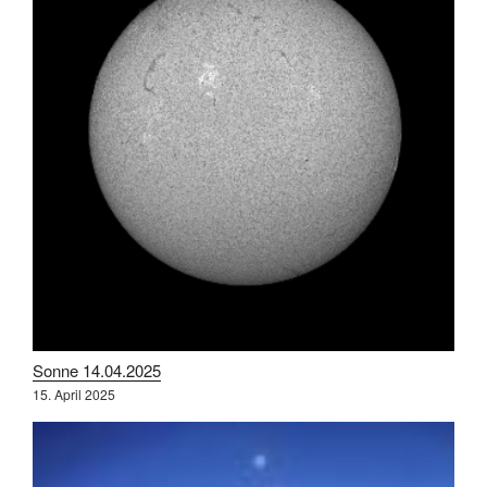
Sonne 14.04.2025
15. April 2025