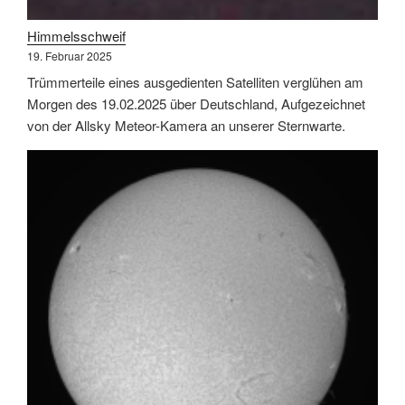
Himmelsschweif
19. Februar 2025
Trümmerteile eines ausgedienten Satelliten verglühen am
Morgen des 19.02.2025 über Deutschland, Aufgezeichnet
von der Allsky Meteor-Kamera an unserer Sternwarte.