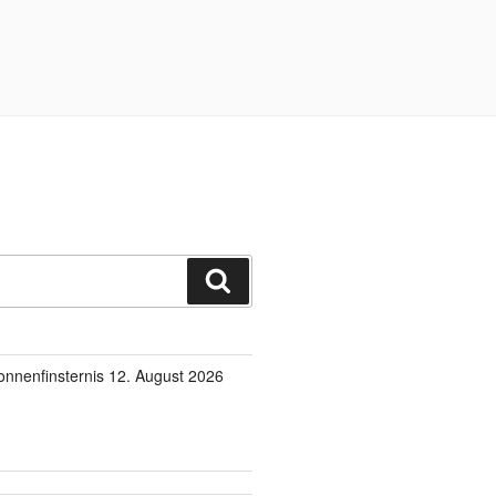
Suchen
onnenfinsternis 12. August 2026