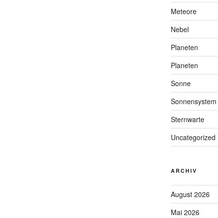
Meteore
Nebel
Planeten
Planeten
Sonne
Sonnensystem
Sternwarte
Uncategorized
ARCHIV
August 2026
Mai 2026