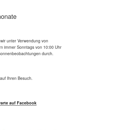
onate
n wir unter Verwendung von
tern immer Sonntags von 10:00 Uhr
 Sonnenbeobachtungen durch.
 auf Ihren Besuch.
arte auf Facebook