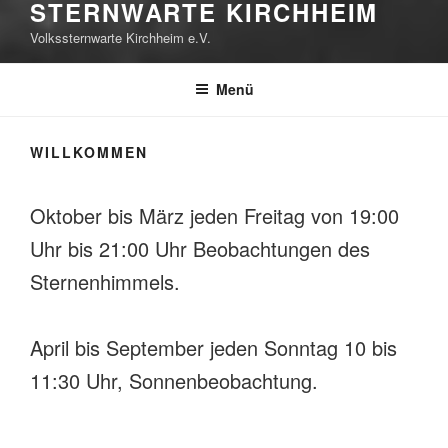
STERNWARTE KIRCHHEIM
Volkssternwarte Kirchheim e.V.
Menü
WILLKOMMEN
Oktober bis März jeden Freitag von 19:00
Uhr bis 21:00 Uhr Beobachtungen des
Sternenhimmels.
April bis September jeden Sonntag 10 bis
11:30 Uhr, Sonnenbeobachtung.