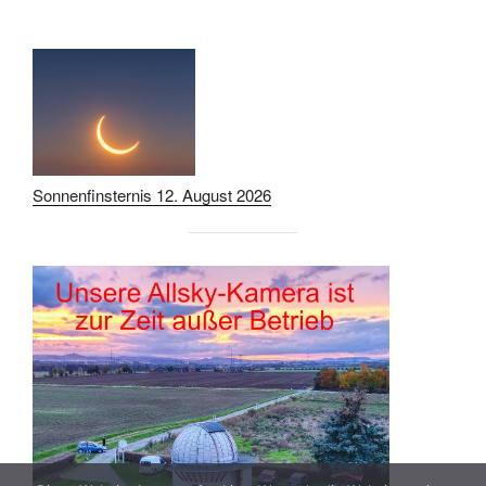
Sonnenfinsternis 12. August 2026