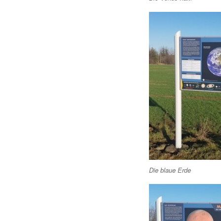
Die blaue Erde