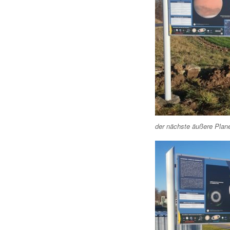
der nächste äußere Plan