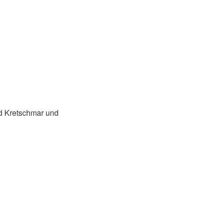
d Kretschmar und