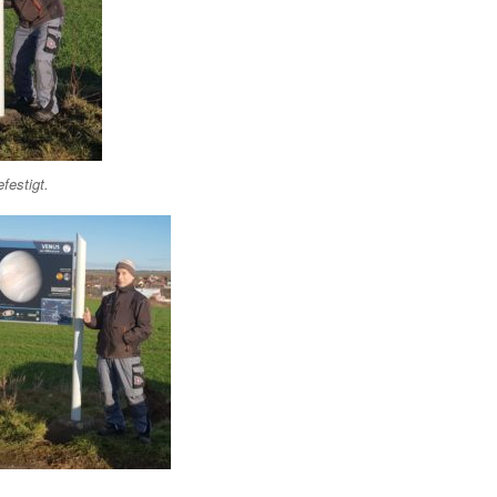
festigt.