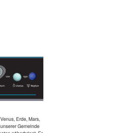
 Venus, Erde, Mars,
in unserer Gemeinde