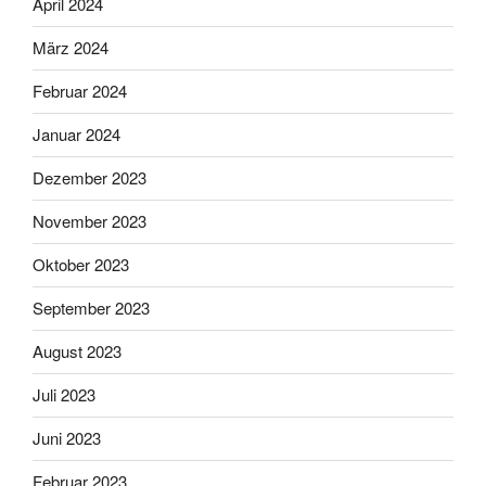
April 2024
März 2024
Februar 2024
Januar 2024
Dezember 2023
November 2023
Oktober 2023
September 2023
August 2023
Juli 2023
Juni 2023
Februar 2023