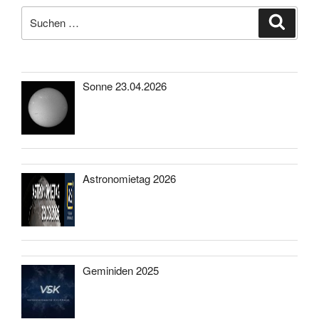
Suche
Suche
nach:
Sonne 23.04.2026
Astronomietag 2026
Geminiden 2025