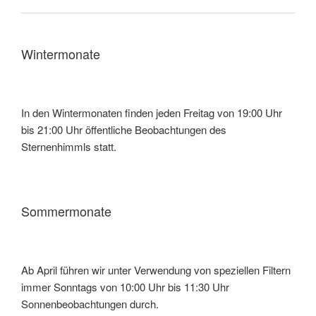
Wintermonate
In den Wintermonaten finden jeden Freitag von 19:00 Uhr
bis 21:00 Uhr öffentliche Beobachtungen des
Sternenhimmls statt.
Sommermonate
Ab April führen wir unter Verwendung von speziellen Filtern
immer Sonntags von 10:00 Uhr bis 11:30 Uhr
Sonnenbeobachtungen durch.