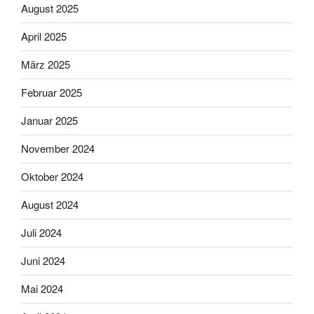
August 2025
April 2025
März 2025
Februar 2025
Januar 2025
November 2024
Oktober 2024
August 2024
Juli 2024
Juni 2024
Mai 2024