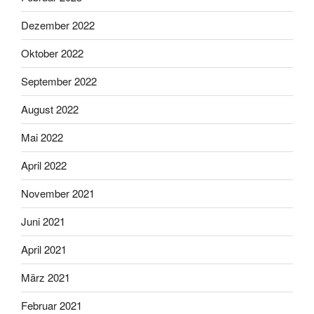
Dezember 2022
Oktober 2022
September 2022
August 2022
Mai 2022
April 2022
November 2021
Juni 2021
April 2021
März 2021
Februar 2021