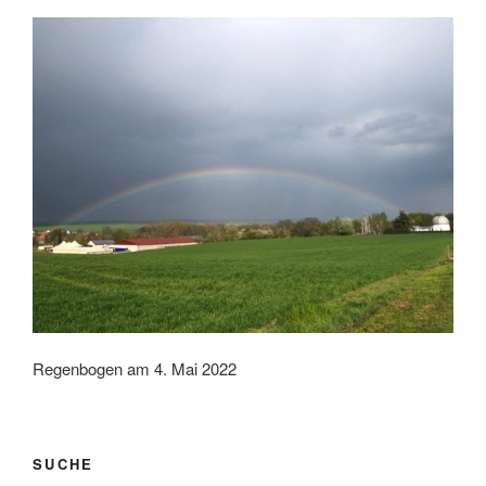
Regenbogen am 4. Mai 2022
SUCHE