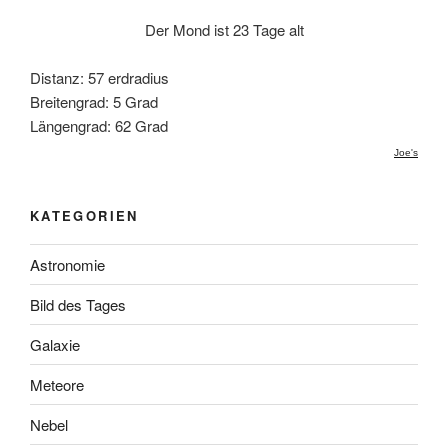
Der Mond ist 23 Tage alt
Distanz: 57 erdradius
Breitengrad: 5 Grad
Längengrad: 62 Grad
Joe's
KATEGORIEN
Astronomie
Bild des Tages
Galaxie
Meteore
Nebel