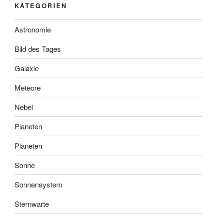
KATEGORIEN
Astronomie
Bild des Tages
Galaxie
Meteore
Nebel
Planeten
Planeten
Sonne
Sonnensystem
Sternwarte