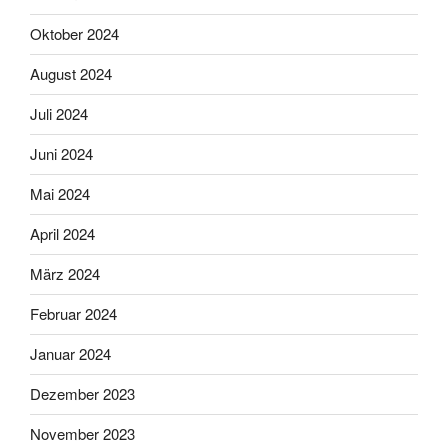
Oktober 2024
August 2024
Juli 2024
Juni 2024
Mai 2024
April 2024
März 2024
Februar 2024
Januar 2024
Dezember 2023
November 2023