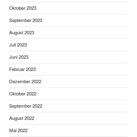
Oktober 2023
September 2023
August 2023
Juli 2023
Juni 2023
Februar 2023
Dezember 2022
Oktober 2022
September 2022
August 2022
Mai 2022