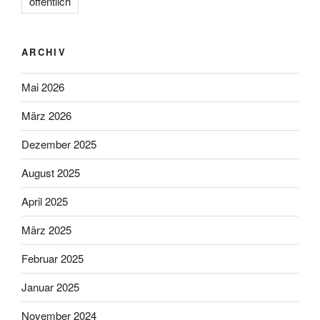
öffentlich
ARCHIV
Mai 2026
März 2026
Dezember 2025
August 2025
April 2025
März 2025
Februar 2025
Januar 2025
November 2024