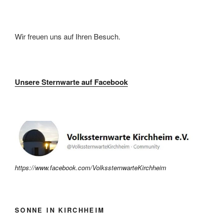
Wir freuen uns auf Ihren Besuch.
Unsere Sternwarte auf Facebook
https://www.facebook.com/VolkssternwarteKirchheim
SONNE IN KIRCHHEIM