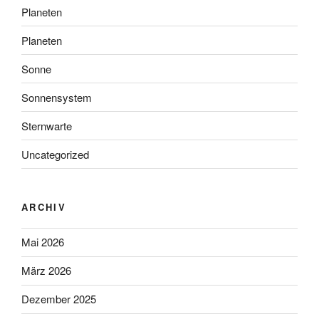
Planeten
Planeten
Sonne
Sonnensystem
Sternwarte
Uncategorized
ARCHIV
Mai 2026
März 2026
Dezember 2025