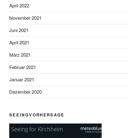
April 2022
November 2021
Juni 2021
April 2021
März 2021
Februar 2021
Januar 2021
Dezember 2020
SEEINGVORHERSAGE