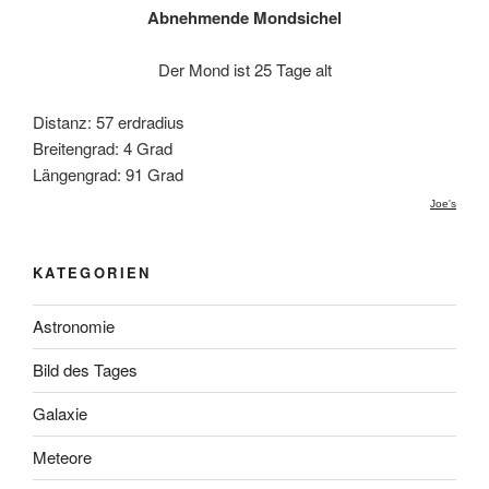
Abnehmende Mondsichel
Der Mond ist 25 Tage alt
Distanz: 57 erdradius
Breitengrad: 4 Grad
Längengrad: 91 Grad
Joe's
KATEGORIEN
Astronomie
Bild des Tages
Galaxie
Meteore