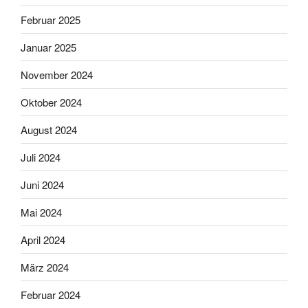
Februar 2025
Januar 2025
November 2024
Oktober 2024
August 2024
Juli 2024
Juni 2024
Mai 2024
April 2024
März 2024
Februar 2024