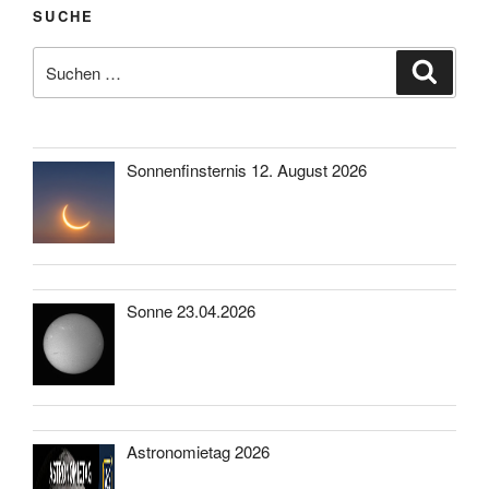
SUCHE
Suche
Suche
nach:
Sonnenfinsternis 12. August 2026
Sonne 23.04.2026
Astronomietag 2026