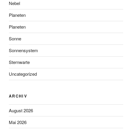
Nebel
Planeten
Planeten
Sonne
Sonnensystem
Sternwarte
Uncategorized
ARCHIV
August 2026
Mai 2026