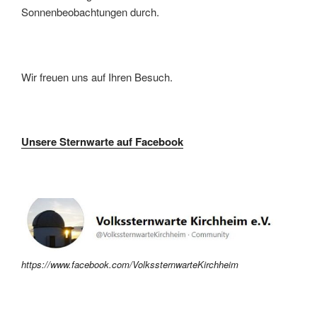
Sonnenbeobachtungen durch.
Wir freuen uns auf Ihren Besuch.
Unsere Sternwarte auf Facebook
https://www.facebook.com/VolkssternwarteKirchheim