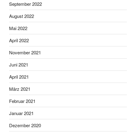
September 2022
August 2022
Mai 2022
April 2022
November 2021
Juni 2021
April 2021
März 2021
Februar 2021
Januar 2021
Dezember 2020