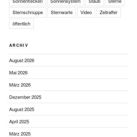
Sonnenflecken
Sonnensystem
Staub
Sterne
Sternschnuppe
Sternwarte
Video
Zeitraffer
öffentlich
ARCHIV
August 2026
Mai 2026
März 2026
Dezember 2025
August 2025
April 2025
März 2025