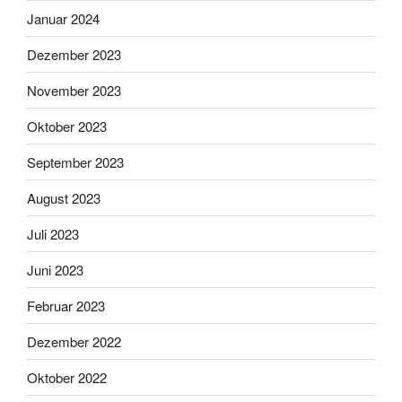
Januar 2024
Dezember 2023
November 2023
Oktober 2023
September 2023
August 2023
Juli 2023
Juni 2023
Februar 2023
Dezember 2022
Oktober 2022