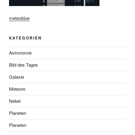
meteoblue
KATEGORIEN
Astronomie
Bild des Tages
Galaxie
Meteore
Nebel
Planeten
Planeten