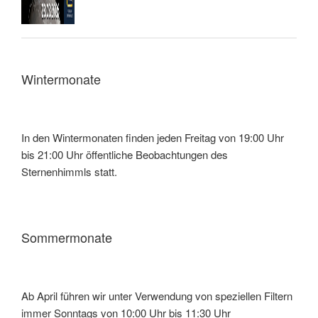
Wintermonate
In den Wintermonaten finden jeden Freitag von 19:00 Uhr
bis 21:00 Uhr öffentliche Beobachtungen des
Sternenhimmls statt.
Sommermonate
Ab April führen wir unter Verwendung von speziellen Filtern
immer Sonntags von 10:00 Uhr bis 11:30 Uhr