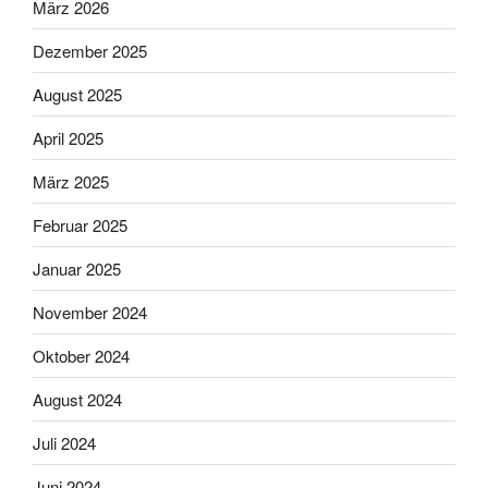
März 2026
Dezember 2025
August 2025
April 2025
März 2025
Februar 2025
Januar 2025
November 2024
Oktober 2024
August 2024
Juli 2024
Juni 2024