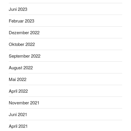
Juni 2023
Februar 2023
Dezember 2022
Oktober 2022
September 2022
August 2022
Mai 2022
April 2022
November 2021
Juni 2021
April 2021