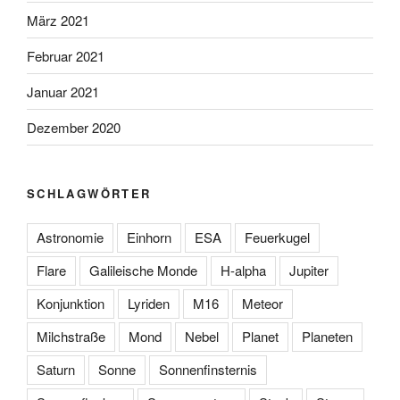
März 2021
Februar 2021
Januar 2021
Dezember 2020
SCHLAGWÖRTER
Astronomie
Einhorn
ESA
Feuerkugel
Flare
Galileische Monde
H-alpha
Jupiter
Konjunktion
Lyriden
M16
Meteor
Milchstraße
Mond
Nebel
Planet
Planeten
Saturn
Sonne
Sonnenfinsternis