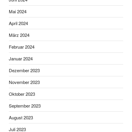
Mai 2024
April 2024
März 2024
Februar 2024
Januar 2024
Dezember 2023
November 2023
Oktober 2023
September 2023
August 2023
Juli 2023