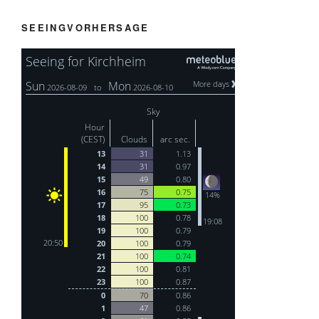
SEEINGVORHERSAGE