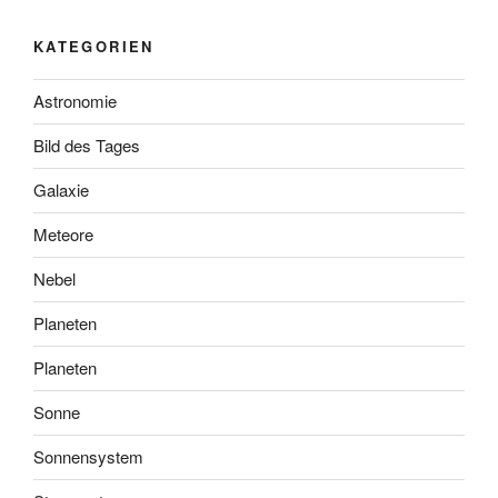
KATEGORIEN
Astronomie
Bild des Tages
Galaxie
Meteore
Nebel
Planeten
Planeten
Sonne
Sonnensystem