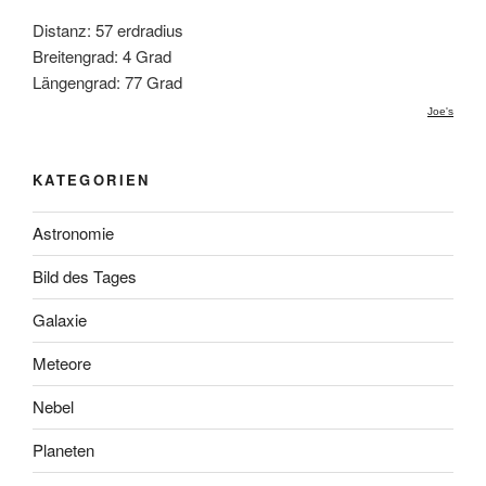
Distanz: 57 erdradius
Breitengrad: 4 Grad
Längengrad: 77 Grad
Joe's
KATEGORIEN
Astronomie
Bild des Tages
Galaxie
Meteore
Nebel
Planeten