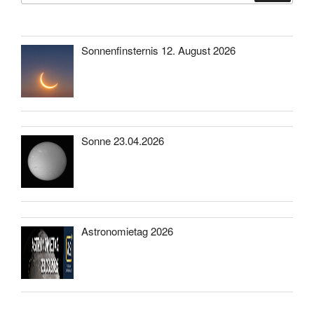
Sonnenfinsternis 12. August 2026
Sonne 23.04.2026
Astronomietag 2026