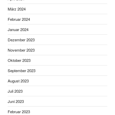
März 2024
Februar 2024
Januar 2024
Dezember 2023
November 2023
Oktober 2023
September 2023
August 2023
Juli 2023
Juni 2023
Februar 2023