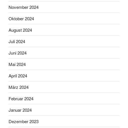
November 2024
Oktober 2024
August 2024
Juli 2024
Juni 2024
Mai 2024
April 2024
März 2024
Februar 2024
Januar 2024
Dezember 2023