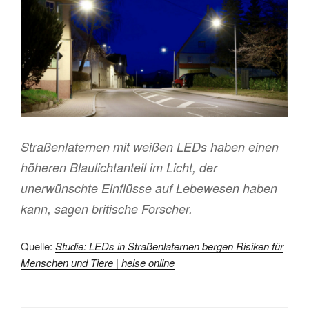
Straßenlaternen mit weißen LEDs haben einen
höheren Blaulichtanteil im Licht, der
unerwünschte Einflüsse auf Lebewesen haben
kann, sagen britische Forscher.
Quelle:
Studie: LEDs in Straßenlaternen bergen Risiken für
Menschen und Tiere | heise online