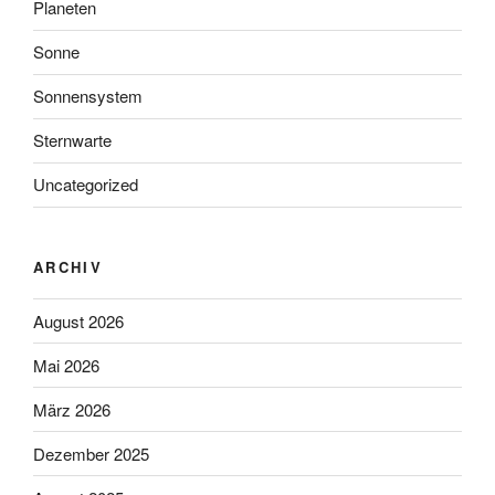
Planeten
Sonne
Sonnensystem
Sternwarte
Uncategorized
ARCHIV
August 2026
Mai 2026
März 2026
Dezember 2025