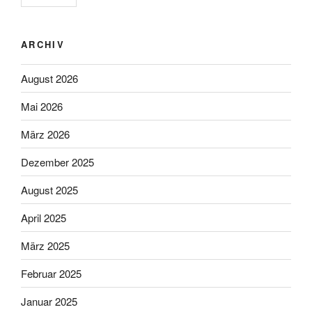
ARCHIV
August 2026
Mai 2026
März 2026
Dezember 2025
August 2025
April 2025
März 2025
Februar 2025
Januar 2025