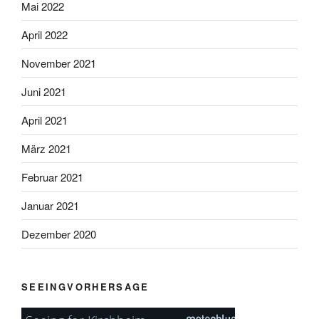
Mai 2022
April 2022
November 2021
Juni 2021
April 2021
März 2021
Februar 2021
Januar 2021
Dezember 2020
SEEINGVORHERSAGE