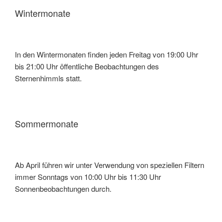
Wintermonate
In den Wintermonaten finden jeden Freitag von 19:00 Uhr
bis 21:00 Uhr öffentliche Beobachtungen des
Sternenhimmls statt.
Sommermonate
Ab April führen wir unter Verwendung von speziellen Filtern
immer Sonntags von 10:00 Uhr bis 11:30 Uhr
Sonnenbeobachtungen durch.