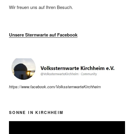
Wir freuen uns auf Ihren Besuch.
Unsere Sternwarte auf Facebook
https://www.facebook.com/VolkssternwarteKirchheim
SONNE IN KIRCHHEIM
Video-
Player