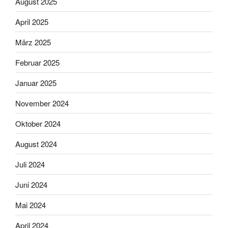
August 2025
April 2025
März 2025
Februar 2025
Januar 2025
November 2024
Oktober 2024
August 2024
Juli 2024
Juni 2024
Mai 2024
April 2024