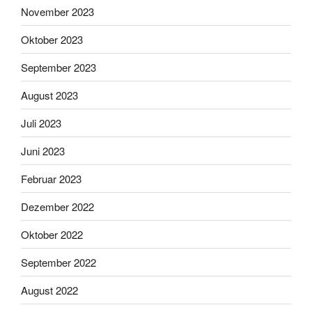
November 2023
Oktober 2023
September 2023
August 2023
Juli 2023
Juni 2023
Februar 2023
Dezember 2022
Oktober 2022
September 2022
August 2022