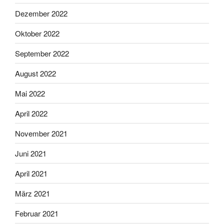
Dezember 2022
Oktober 2022
September 2022
August 2022
Mai 2022
April 2022
November 2021
Juni 2021
April 2021
März 2021
Februar 2021