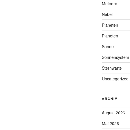
Meteore
Nebel
Planeten
Planeten
Sonne
Sonnensystem
Sternwarte
Uncategorized
ARCHIV
August 2026
Mai 2026