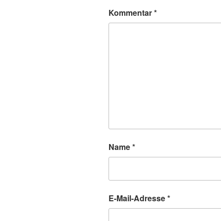
Kommentar
*
Name
*
E-Mail-Adresse
*