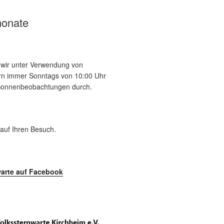
onate
n wir unter Verwendung von
tern immer Sonntags von 10:00 Uhr
 Sonnenbeobachtungen durch.
 auf Ihren Besuch.
arte auf Facebook