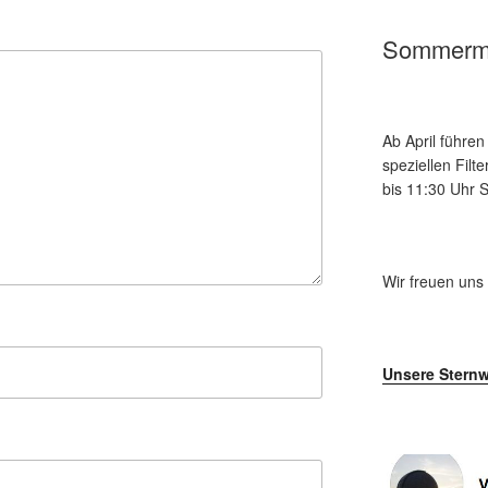
Sommerm
Ab April führe
speziellen Fil
bis 11:30 Uhr
Wir freuen uns
Unsere Sternw