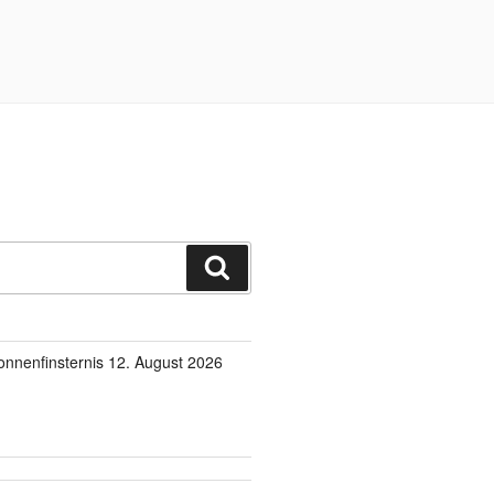
Suchen
onnenfinsternis 12. August 2026