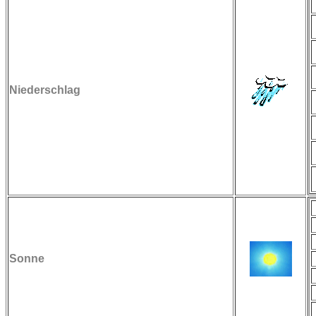
Niederschlag
Sonne