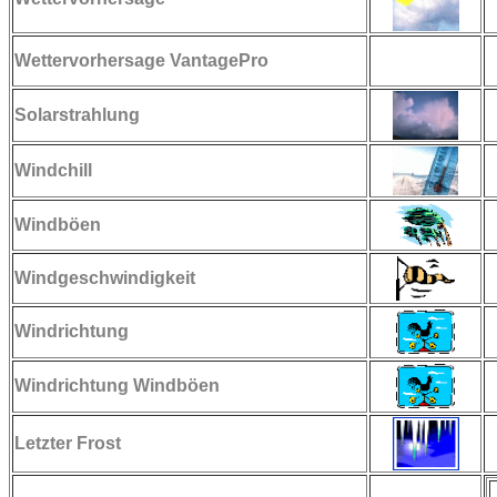
Wettervorhersage VantagePro
Solarstrahlung
Windchill
Windböen
Windgeschwindigkeit
Windrichtung
Windrichtung Windböen
Letzter Frost