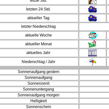
letzte Std.
letzten 24 Std.
aktueller Tag
letzter Niederschlag
aktuelle Woche
aktueller Monat
aktuelles Jahr
Niederschlag / Jahr
Sonnenaufgang gestern
Sonnenaufgang
Sonnenzenit
Sonnenuntergang
Sonnenaufgang morgen
Helligkeit
Sonnenschein