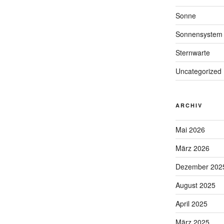
Sonne
Sonnensystem
Sternwarte
Uncategorized
ARCHIV
Mai 2026
März 2026
Dezember 202
August 2025
April 2025
März 2025