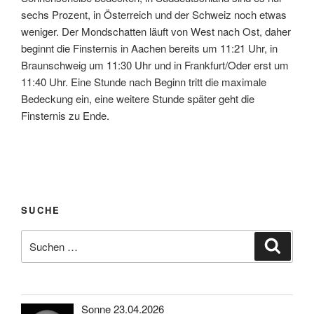
sechs Prozent, in Österreich und der Schweiz noch etwas
weniger. Der Mondschatten läuft von West nach Ost, daher
beginnt die Finsternis in Aachen bereits um 11:21 Uhr, in
Braunschweig um 11:30 Uhr und in Frankfurt/Oder erst um
11:40 Uhr. Eine Stunde nach Beginn tritt die maximale
Bedeckung ein, eine weitere Stunde später geht die
Finsternis zu Ende.
SUCHE
Suche
Suche
nach:
Sonne 23.04.2026