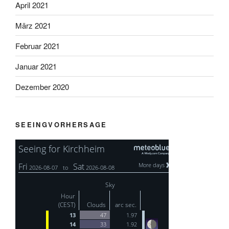
April 2021
März 2021
Februar 2021
Januar 2021
Dezember 2020
SEEINGVORHERSAGE