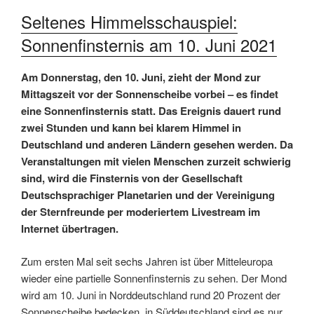
Seltenes Himmelsschauspiel:
Sonnenfinsternis am 10. Juni 2021
Am Donnerstag, den 10. Juni, zieht der Mond zur
Mittagszeit vor der Sonnenscheibe vorbei – es findet
eine Sonnenfinsternis statt. Das Ereignis dauert rund
zwei Stunden und kann bei klarem Himmel in
Deutschland und anderen Ländern gesehen werden. Da
Veranstaltungen mit vielen Menschen zurzeit schwierig
sind, wird die Finsternis von der Gesellschaft
Deutschsprachiger Planetarien und der Vereinigung
der Sternfreunde per moderiertem Livestream im
Internet übertragen.
Zum ersten Mal seit sechs Jahren ist über Mitteleuropa
wieder eine partielle Sonnenfinsternis zu sehen. Der Mond
wird am 10. Juni in Norddeutschland rund 20 Prozent der
Sonnenscheibe bedecken, in Süddeutschland sind es nur