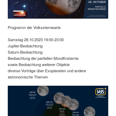
Programm der Volkssternwarte
Samstag 28.10.2023 19:00-23:00
Jupiter-Beobachtung
Saturn-Beobachtung
Beobachtung der partiellen Mondfinsternis
sowie Beobachtung weiterer Objekte
diverse Vorträge über Exoplaneten und andere
astronomische Themen