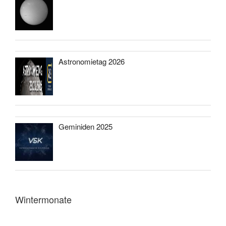
Astronomietag 2026
Geminiden 2025
Wintermonate