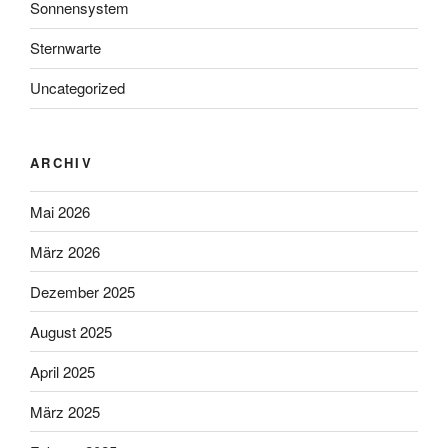
Sonnensystem
Sternwarte
Uncategorized
ARCHIV
Mai 2026
März 2026
Dezember 2025
August 2025
April 2025
März 2025