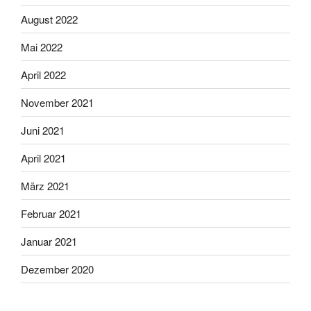
August 2022
Mai 2022
April 2022
November 2021
Juni 2021
April 2021
März 2021
Februar 2021
Januar 2021
Dezember 2020