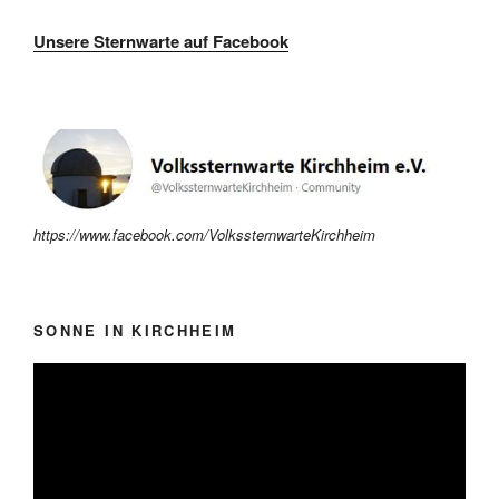
Unsere Sternwarte auf Facebook
https://www.facebook.com/VolkssternwarteKirchheim
SONNE IN KIRCHHEIM
Video-
Player