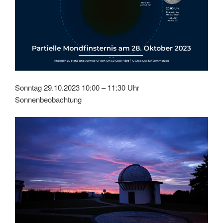
Sonntag 29.10.2023 10:00 – 11:30 Uhr
Sonnenbeobachtung