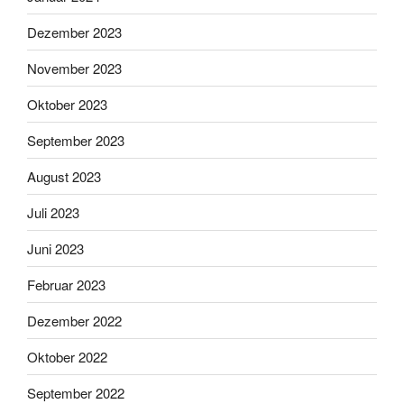
Dezember 2023
November 2023
Oktober 2023
September 2023
August 2023
Juli 2023
Juni 2023
Februar 2023
Dezember 2022
Oktober 2022
September 2022