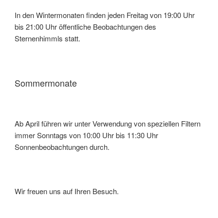
In den Wintermonaten finden jeden Freitag von 19:00 Uhr
bis 21:00 Uhr öffentliche Beobachtungen des
Sternenhimmls statt.
Sommermonate
Ab April führen wir unter Verwendung von speziellen Filtern
immer Sonntags von 10:00 Uhr bis 11:30 Uhr
Sonnenbeobachtungen durch.
Wir freuen uns auf Ihren Besuch.