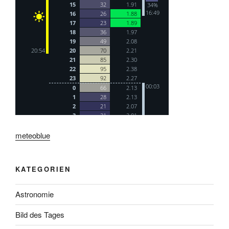
meteoblue
KATEGORIEN
Astronomie
Bild des Tages