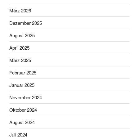
März 2026
Dezember 2025
August 2025
April 2025
März 2025
Februar 2025
Januar 2025
November 2024
Oktober 2024
August 2024
Juli 2024