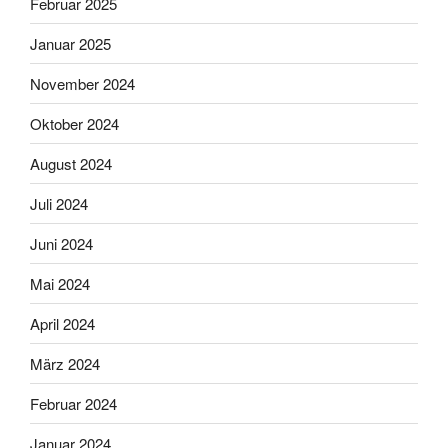
Februar 2025
Januar 2025
November 2024
Oktober 2024
August 2024
Juli 2024
Juni 2024
Mai 2024
April 2024
März 2024
Februar 2024
Januar 2024