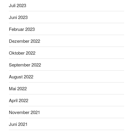
Juli 2023
Juni 2023
Februar 2023
Dezember 2022
Oktober 2022
September 2022
August 2022
Mai 2022
April 2022
November 2021
Juni 2021