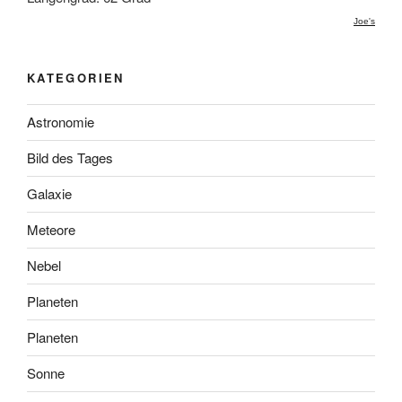
Joe's
KATEGORIEN
Astronomie
Bild des Tages
Galaxie
Meteore
Nebel
Planeten
Planeten
Sonne