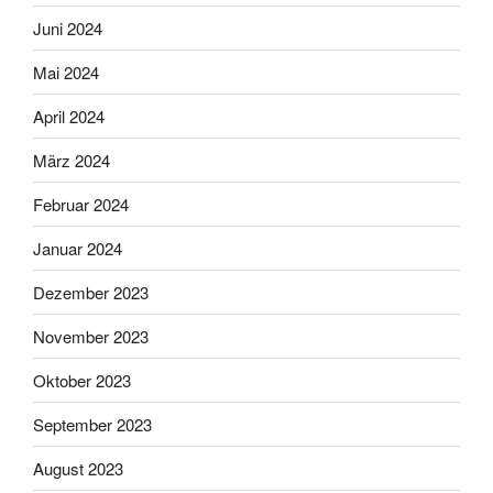
Juni 2024
Mai 2024
April 2024
März 2024
Februar 2024
Januar 2024
Dezember 2023
November 2023
Oktober 2023
September 2023
August 2023