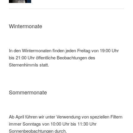
Wintermonate
In den Wintermonaten finden jeden Freitag von 19:00 Uhr
bis 21:00 Uhr öffentliche Beobachtungen des
Sternenhimmls statt.
Sommermonate
Ab April führen wir unter Verwendung von speziellen Filtern
immer Sonntags von 10:00 Uhr bis 11:30 Uhr
Sonnenbeobachtungen durch.