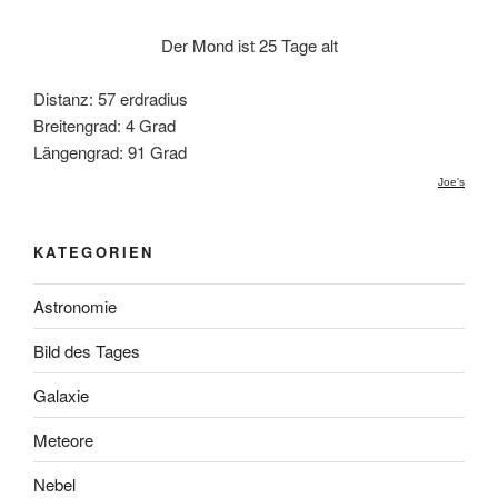
Der Mond ist 25 Tage alt
Distanz: 57 erdradius
Breitengrad: 4 Grad
Längengrad: 91 Grad
Joe's
KATEGORIEN
Astronomie
Bild des Tages
Galaxie
Meteore
Nebel