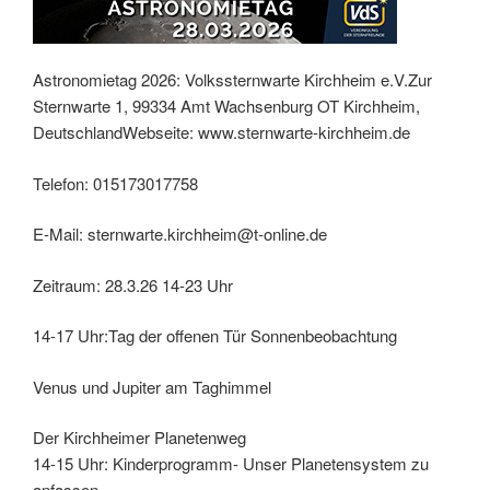
Astronomietag 2026: Volkssternwarte Kirchheim e.V.Zur
Sternwarte 1, 99334 Amt Wachsenburg OT Kirchheim,
DeutschlandWebseite: www.sternwarte-kirchheim.de
Telefon: 015173017758
E-Mail: sternwarte.kirchheim@t-online.de
Zeitraum: 28.3.26 14-23 Uhr
14-17 Uhr:Tag der offenen Tür Sonnenbeobachtung
Venus und Jupiter am Taghimmel
Der Kirchheimer Planetenweg
14-15 Uhr: Kinderprogramm- Unser Planetensystem zu
anfassen