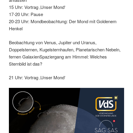
15 Uhr: Vortrag ‚Unser Mond‘
17-20 Uhr: Pause
20-23 Uhr: Mondbeobachtung: Der Mond mit Goldenem
Henkel
Beobachtung von Venus, Jupiter und Uranus,
Doppelsternen, Kugelsternhaufen, Planetarischen Nebeln,
fernen GalaxienSpaziergang am Himmel: Welches
Sternbild ist das?
21 Uhr: Vortrag ‚Unser Mond‘