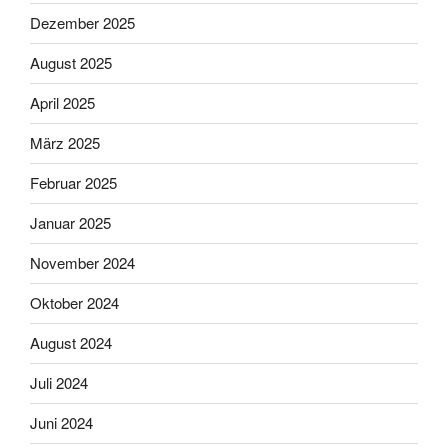
Dezember 2025
August 2025
April 2025
März 2025
Februar 2025
Januar 2025
November 2024
Oktober 2024
August 2024
Juli 2024
Juni 2024