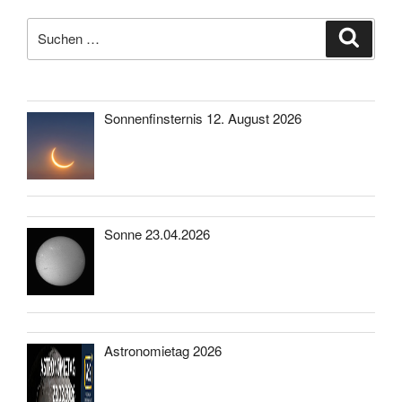
Suche
Suche
nach:
Sonnenfinsternis 12. August 2026
Sonne 23.04.2026
Astronomietag 2026