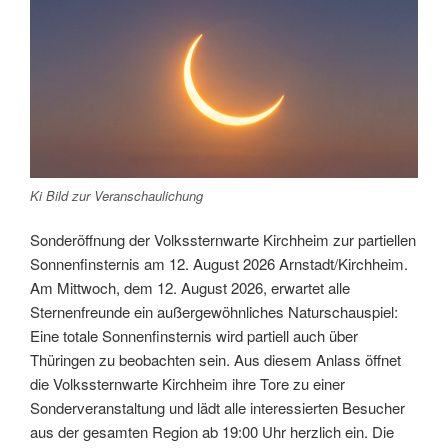
Ki Bild zur Veranschaulichung
Sonderöffnung der Volkssternwarte Kirchheim zur partiellen
Sonnenfinsternis am 12. August 2026 Arnstadt/Kirchheim.
Am Mittwoch, dem 12. August 2026, erwartet alle
Sternenfreunde ein außergewöhnliches Naturschauspiel:
Eine totale Sonnenfinsternis wird partiell auch über
Thüringen zu beobachten sein. Aus diesem Anlass öffnet
die Volkssternwarte Kirchheim ihre Tore zu einer
Sonderveranstaltung und lädt alle interessierten Besucher
aus der gesamten Region ab 19:00 Uhr herzlich ein. Die