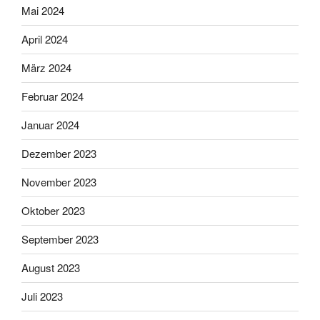
Mai 2024
April 2024
März 2024
Februar 2024
Januar 2024
Dezember 2023
November 2023
Oktober 2023
September 2023
August 2023
Juli 2023