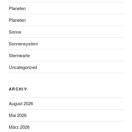
Planeten
Planeten
Sonne
Sonnensystem
Sternwarte
Uncategorized
ARCHIV
August 2026
Mai 2026
März 2026