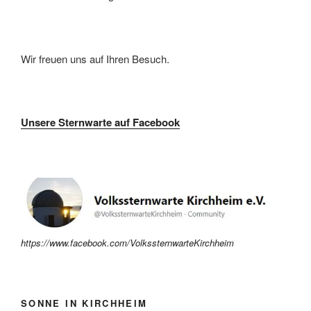
Wir freuen uns auf Ihren Besuch.
Unsere Sternwarte auf Facebook
https://www.facebook.com/VolkssternwarteKirchheim
SONNE IN KIRCHHEIM