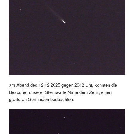
am Abend des 12.12.2025 gegen 2042 Uhr, konnten die
Besucher unserer Sternwarte Nahe dem Zenit, einen
größeren Geminiden beobachten.