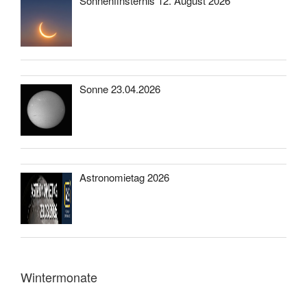
Sonnenfinsternis 12. August 2026
Sonne 23.04.2026
Astronomietag 2026
Wintermonate