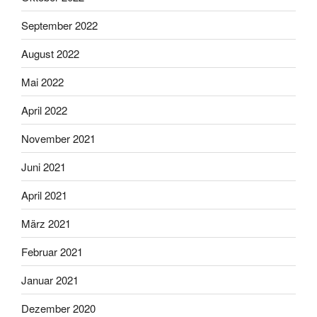
September 2022
August 2022
Mai 2022
April 2022
November 2021
Juni 2021
April 2021
März 2021
Februar 2021
Januar 2021
Dezember 2020