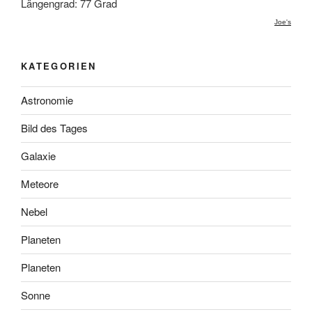
Längengrad: 77 Grad
Joe's
KATEGORIEN
Astronomie
Bild des Tages
Galaxie
Meteore
Nebel
Planeten
Planeten
Sonne