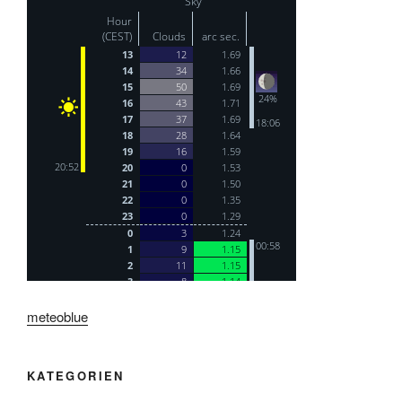
meteoblue
KATEGORIEN