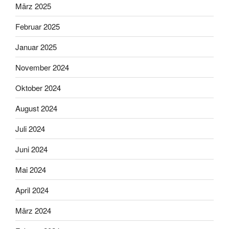
März 2025
Februar 2025
Januar 2025
November 2024
Oktober 2024
August 2024
Juli 2024
Juni 2024
Mai 2024
April 2024
März 2024