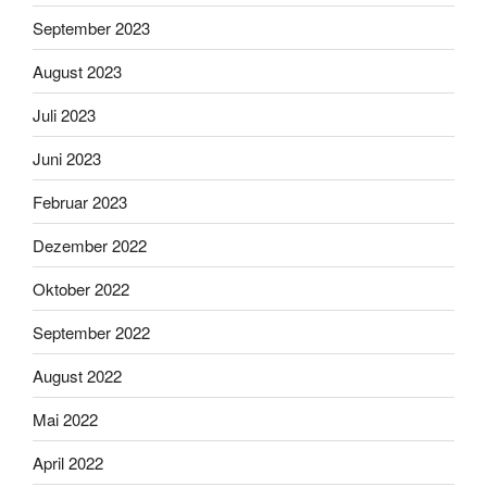
September 2023
August 2023
Juli 2023
Juni 2023
Februar 2023
Dezember 2022
Oktober 2022
September 2022
August 2022
Mai 2022
April 2022