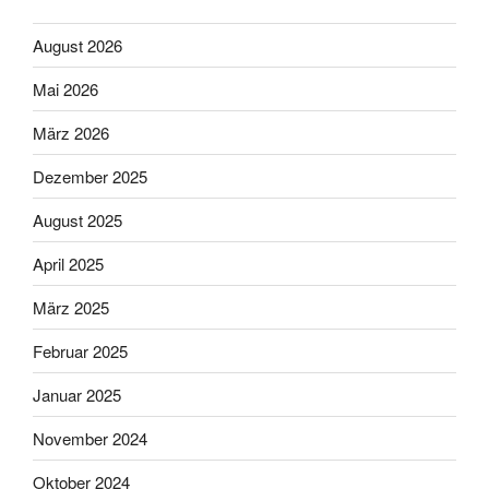
August 2026
Mai 2026
März 2026
Dezember 2025
August 2025
April 2025
März 2025
Februar 2025
Januar 2025
November 2024
Oktober 2024