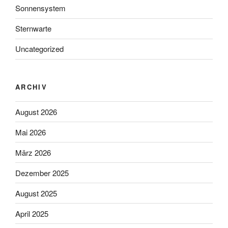
Sonnensystem
Sternwarte
Uncategorized
ARCHIV
August 2026
Mai 2026
März 2026
Dezember 2025
August 2025
April 2025