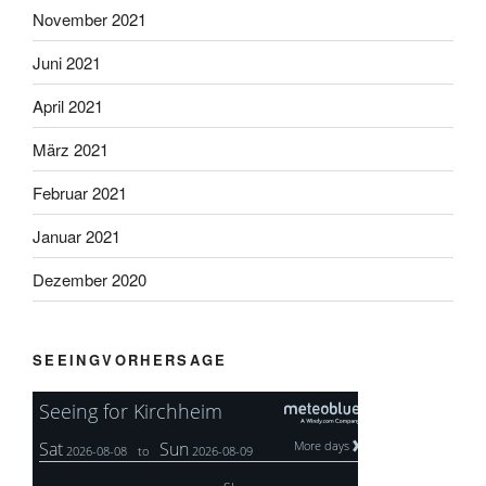
November 2021
Juni 2021
April 2021
März 2021
Februar 2021
Januar 2021
Dezember 2020
SEEINGVORHERSAGE