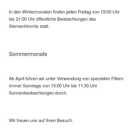
In den Wintermonaten finden jeden Freitag von 19:00 Uhr
bis 21:00 Uhr öffentliche Beobachtungen des
Sternenhimmls statt.
Sommermonate
Ab April führen wir unter Verwendung von speziellen Filtern
immer Sonntags von 10:00 Uhr bis 11:30 Uhr
Sonnenbeobachtungen durch.
Wir freuen uns auf Ihren Besuch.