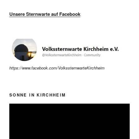
Unsere Sternwarte auf Facebook
https://www.facebook.com/VolkssternwarteKirchheim
SONNE IN KIRCHHEIM
Video-
Player