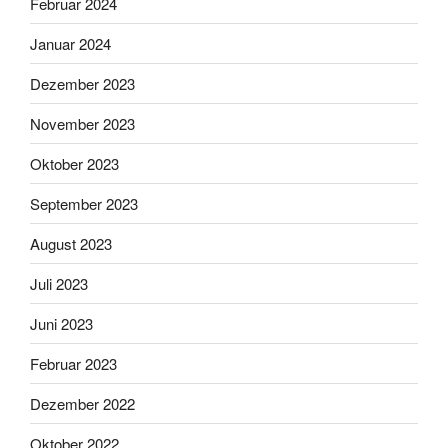
Februar 2024
Januar 2024
Dezember 2023
November 2023
Oktober 2023
September 2023
August 2023
Juli 2023
Juni 2023
Februar 2023
Dezember 2022
Oktober 2022