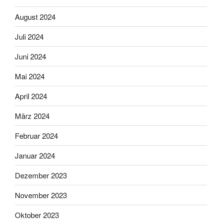
August 2024
Juli 2024
Juni 2024
Mai 2024
April 2024
März 2024
Februar 2024
Januar 2024
Dezember 2023
November 2023
Oktober 2023