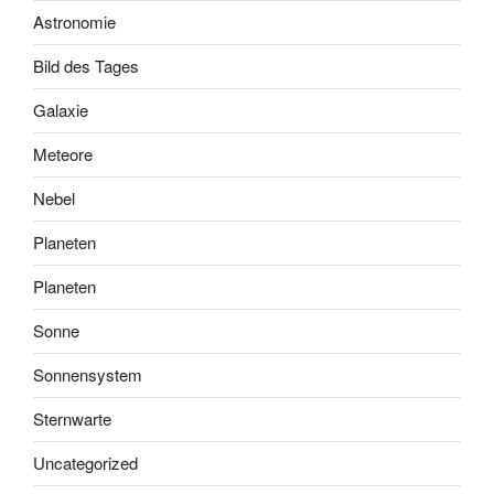
Astronomie
Bild des Tages
Galaxie
Meteore
Nebel
Planeten
Planeten
Sonne
Sonnensystem
Sternwarte
Uncategorized