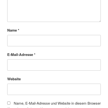
Name
*
E-Mail-Adresse
*
Website
Name, E-Mail-Adresse und Website in diesem Browser