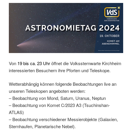
Von
19 bis ca. 23 Uhr
öffnet die Volkssternwarte Kirchheim
interessierten Besuchern ihre Pforten und Teleskope.
Wetterabhängig können folgende Beobachtungen live an
unseren Teleskopen angeboten werden:
– Beobachtung von Mond, Saturn, Uranus, Neptun
– Beobachtung von Komet C/2023 A3 (Tsuchinshan-
ATLAS)
– Beobachtung verschiedener Messierobjekte (Galaxien,
Sternhaufen, Planetarische Nebel).