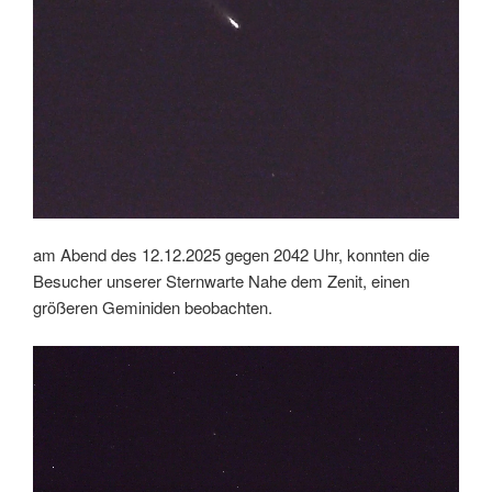
am Abend des 12.12.2025 gegen 2042 Uhr, konnten die
Besucher unserer Sternwarte Nahe dem Zenit, einen
größeren Geminiden beobachten.