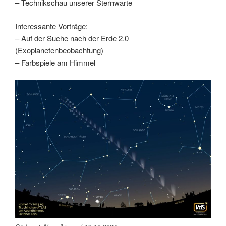
– Technikschau unserer Sternwarte
Interessante Vorträge:
– Auf der Suche nach der Erde 2.0
(Exoplanetenbeobachtung)
– Farbspiele am Himmel