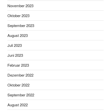
November 2023
Oktober 2023
September 2023
August 2023
Juli 2023
Juni 2023
Februar 2023
Dezember 2022
Oktober 2022
September 2022
August 2022