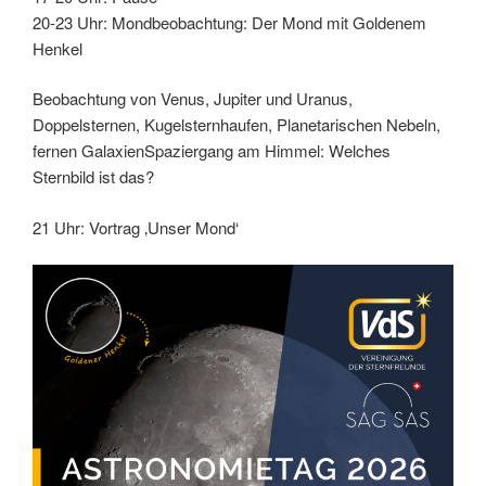
20-23 Uhr: Mondbeobachtung: Der Mond mit Goldenem
Henkel
Beobachtung von Venus, Jupiter und Uranus,
Doppelsternen, Kugelsternhaufen, Planetarischen Nebeln,
fernen GalaxienSpaziergang am Himmel: Welches
Sternbild ist das?
21 Uhr: Vortrag ‚Unser Mond‘