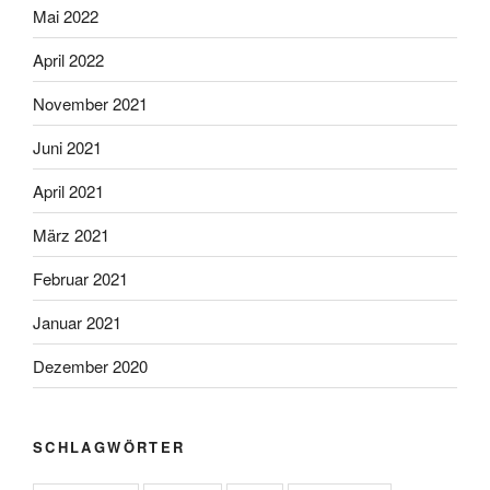
Mai 2022
April 2022
November 2021
Juni 2021
April 2021
März 2021
Februar 2021
Januar 2021
Dezember 2020
SCHLAGWÖRTER