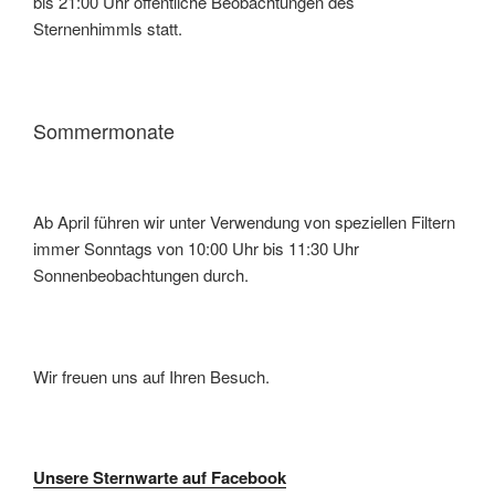
bis 21:00 Uhr öffentliche Beobachtungen des
Sternenhimmls statt.
Sommermonate
Ab April führen wir unter Verwendung von speziellen Filtern
immer Sonntags von 10:00 Uhr bis 11:30 Uhr
Sonnenbeobachtungen durch.
Wir freuen uns auf Ihren Besuch.
Unsere Sternwarte auf Facebook