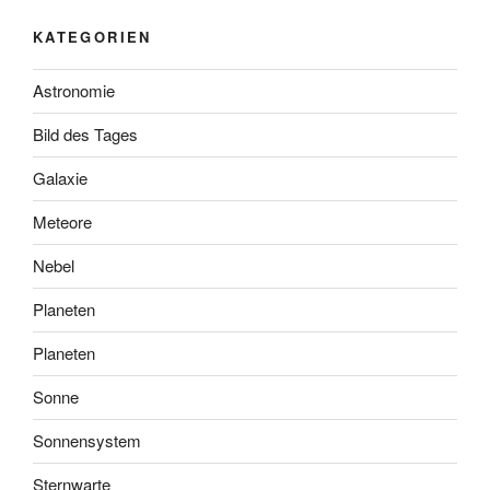
KATEGORIEN
Astronomie
Bild des Tages
Galaxie
Meteore
Nebel
Planeten
Planeten
Sonne
Sonnensystem
Sternwarte