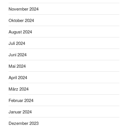
November 2024
Oktober 2024
August 2024
Juli 2024
Juni 2024
Mai 2024
April 2024
März 2024
Februar 2024
Januar 2024
Dezember 2023