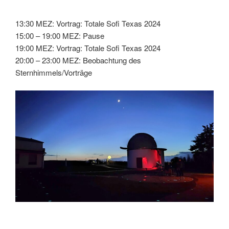
13:30 MEZ: Vortrag: Totale Sofi Texas 2024
15:00 – 19:00 MEZ: Pause
19:00 MEZ: Vortrag: Totale Sofi Texas 2024
20:00 – 23:00 MEZ: Beobachtung des
Sternhimmels/Vorträge