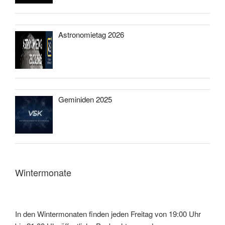
Astronomietag 2026
Geminiden 2025
Wintermonate
In den Wintermonaten finden jeden Freitag von 19:00 Uhr