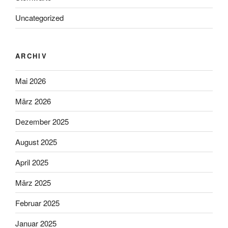
Uncategorized
ARCHIV
Mai 2026
März 2026
Dezember 2025
August 2025
April 2025
März 2025
Februar 2025
Januar 2025