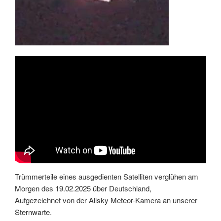
Trümmerteile eines ausgedienten Satelliten verglühen am
Morgen des 19.02.2025 über Deutschland,
Aufgezeichnet von der Allsky Meteor-Kamera an unserer
Sternwarte.