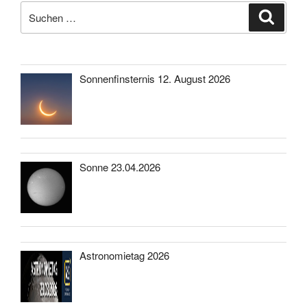
Suche
Suche
nach:
Sonnenfinsternis 12. August 2026
Sonne 23.04.2026
Astronomietag 2026