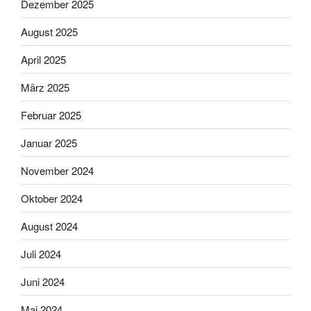
Dezember 2025
August 2025
April 2025
März 2025
Februar 2025
Januar 2025
November 2024
Oktober 2024
August 2024
Juli 2024
Juni 2024
Mai 2024