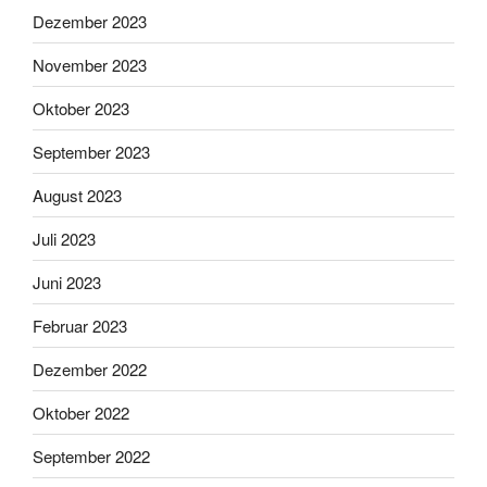
Dezember 2023
November 2023
Oktober 2023
September 2023
August 2023
Juli 2023
Juni 2023
Februar 2023
Dezember 2022
Oktober 2022
September 2022