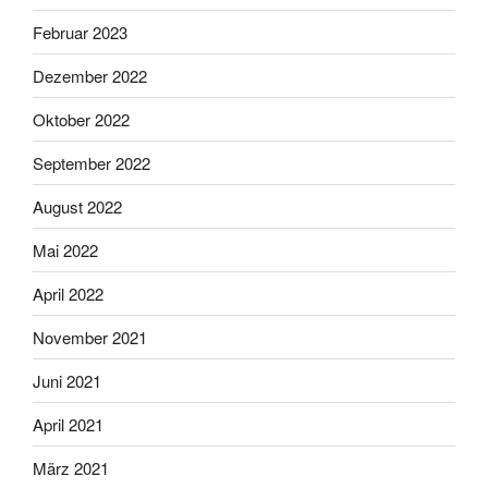
Februar 2023
Dezember 2022
Oktober 2022
September 2022
August 2022
Mai 2022
April 2022
November 2021
Juni 2021
April 2021
März 2021