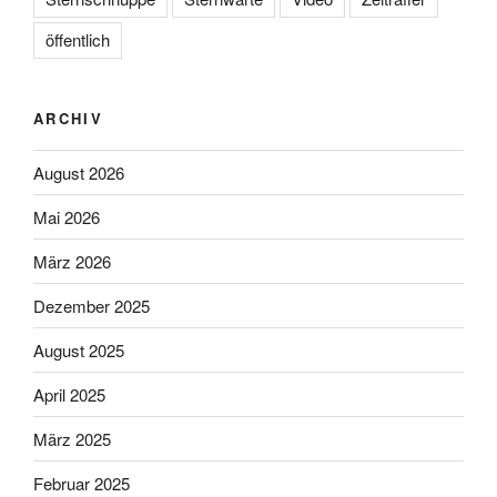
öffentlich
ARCHIV
August 2026
Mai 2026
März 2026
Dezember 2025
August 2025
April 2025
März 2025
Februar 2025