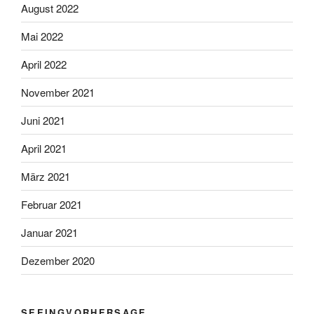
August 2022
Mai 2022
April 2022
November 2021
Juni 2021
April 2021
März 2021
Februar 2021
Januar 2021
Dezember 2020
SEEINGVORHERSAGE