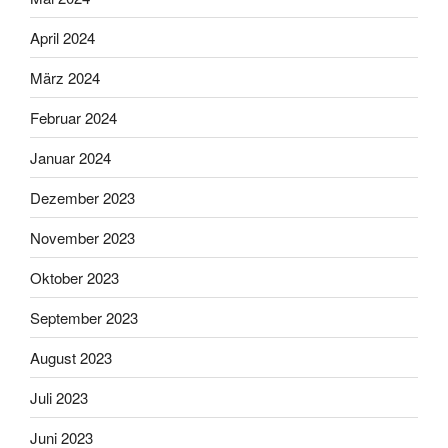
April 2024
März 2024
Februar 2024
Januar 2024
Dezember 2023
November 2023
Oktober 2023
September 2023
August 2023
Juli 2023
Juni 2023