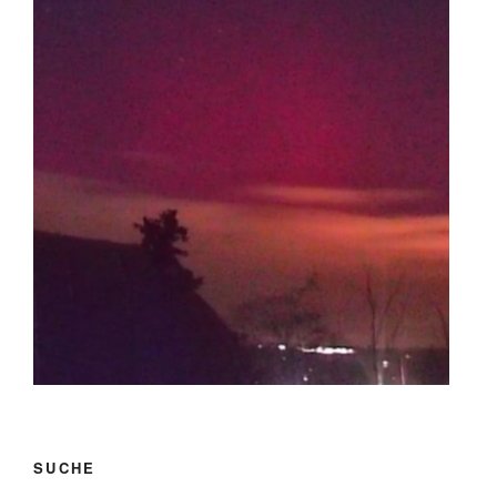
SUCHE