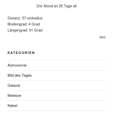
Der Mond ist 25 Tage alt
Distanz: 57 erdradius
Breitengrad: 4 Grad
Längengrad: 91 Grad
Joe's
KATEGORIEN
Astronomie
Bild des Tages
Galaxie
Meteore
Nebel