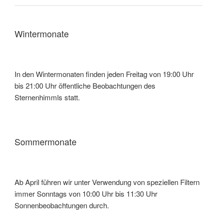
Wintermonate
In den Wintermonaten finden jeden Freitag von 19:00 Uhr
bis 21:00 Uhr öffentliche Beobachtungen des
Sternenhimmls statt.
Sommermonate
Ab April führen wir unter Verwendung von speziellen Filtern
immer Sonntags von 10:00 Uhr bis 11:30 Uhr
Sonnenbeobachtungen durch.