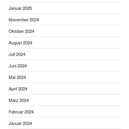
Januar 2025
November 2024
Oktober 2024
August 2024
Juli 2024
Juni 2024
Mai 2024
April 2024
März 2024
Februar 2024
Januar 2024