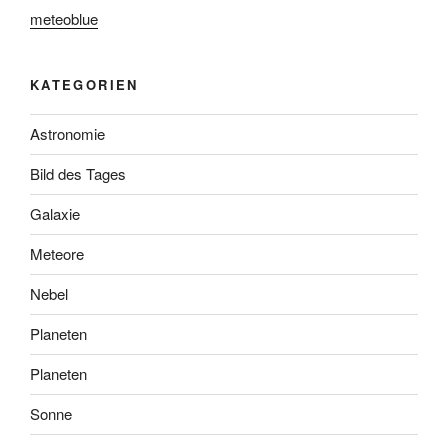
meteoblue
KATEGORIEN
Astronomie
Bild des Tages
Galaxie
Meteore
Nebel
Planeten
Planeten
Sonne