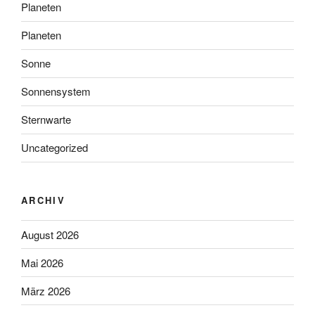
Planeten
Planeten
Sonne
Sonnensystem
Sternwarte
Uncategorized
ARCHIV
August 2026
Mai 2026
März 2026