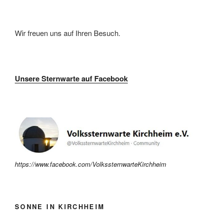
Wir freuen uns auf Ihren Besuch.
Unsere Sternwarte auf Facebook
https://www.facebook.com/VolkssternwarteKirchheim
SONNE IN KIRCHHEIM