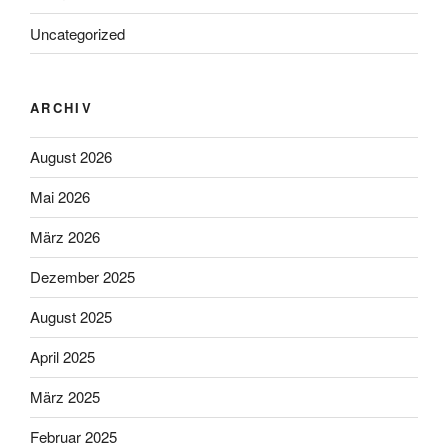
Uncategorized
ARCHIV
August 2026
Mai 2026
März 2026
Dezember 2025
August 2025
April 2025
März 2025
Februar 2025