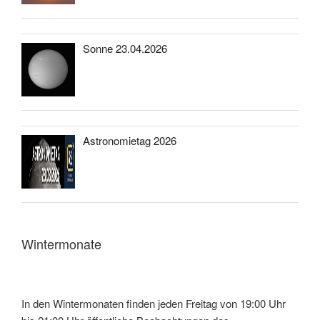
Sonne 23.04.2026
Astronomietag 2026
Wintermonate
In den Wintermonaten finden jeden Freitag von 19:00 Uhr