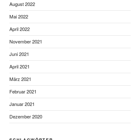
August 2022
Mai 2022
April 2022
November 2021
Juni 2021
April 2021
März 2021
Februar 2021
Januar 2021
Dezember 2020
SCHLAGWÖRTER