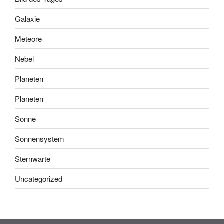
Galaxie
Meteore
Nebel
Planeten
Planeten
Sonne
Sonnensystem
Sternwarte
Uncategorized