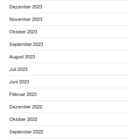
Dezember 2023
November 2023
Oktober 2023
September 2023
August 2023
Juli 2023
Juni 2023
Februar 2023
Dezember 2022
Oktober 2022
September 2022