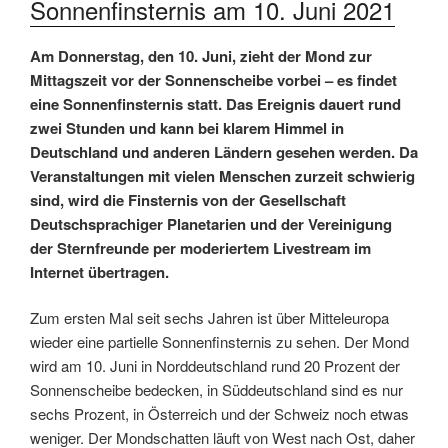
Sonnenfinsternis am 10. Juni 2021
Am Donnerstag, den 10. Juni, zieht der Mond zur
Mittagszeit vor der Sonnenscheibe vorbei – es findet
eine Sonnenfinsternis statt. Das Ereignis dauert rund
zwei Stunden und kann bei klarem Himmel in
Deutschland und anderen Ländern gesehen werden. Da
Veranstaltungen mit vielen Menschen zurzeit schwierig
sind, wird die Finsternis von der Gesellschaft
Deutschsprachiger Planetarien und der Vereinigung
der Sternfreunde per moderiertem Livestream im
Internet übertragen.
Zum ersten Mal seit sechs Jahren ist über Mitteleuropa
wieder eine partielle Sonnenfinsternis zu sehen. Der Mond
wird am 10. Juni in Norddeutschland rund 20 Prozent der
Sonnenscheibe bedecken, in Süddeutschland sind es nur
sechs Prozent, in Österreich und der Schweiz noch etwas
weniger. Der Mondschatten läuft von West nach Ost, daher