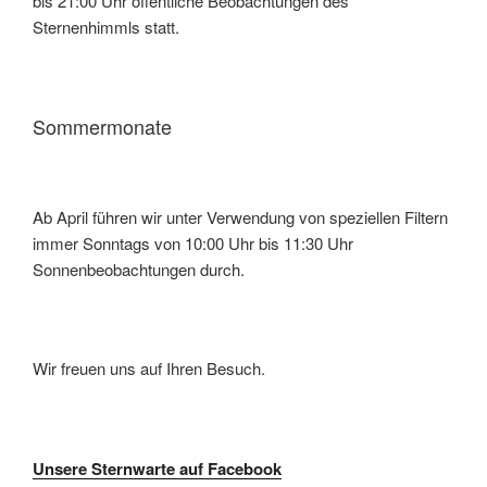
bis 21:00 Uhr öffentliche Beobachtungen des
Sternenhimmls statt.
Sommermonate
Ab April führen wir unter Verwendung von speziellen Filtern
immer Sonntags von 10:00 Uhr bis 11:30 Uhr
Sonnenbeobachtungen durch.
Wir freuen uns auf Ihren Besuch.
Unsere Sternwarte auf Facebook