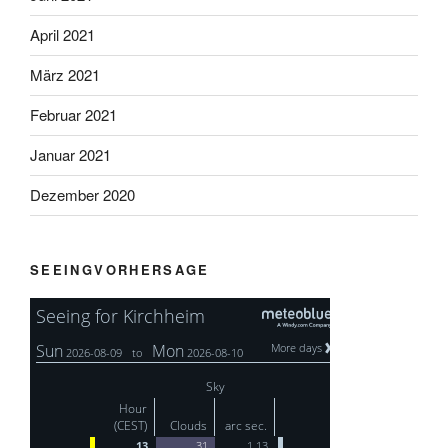
April 2021
März 2021
Februar 2021
Januar 2021
Dezember 2020
SEEINGVORHERSAGE