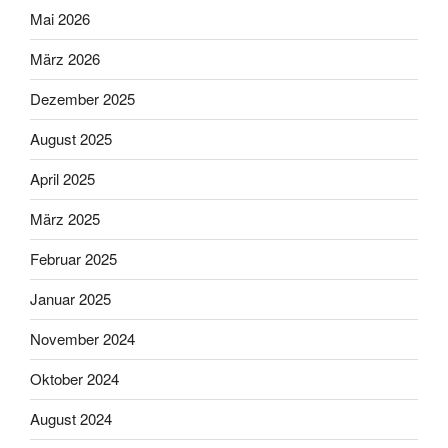
Mai 2026
März 2026
Dezember 2025
August 2025
April 2025
März 2025
Februar 2025
Januar 2025
November 2024
Oktober 2024
August 2024