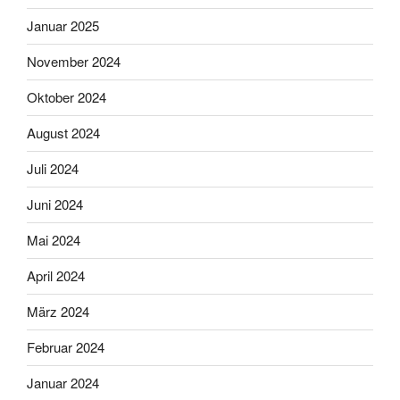
Januar 2025
November 2024
Oktober 2024
August 2024
Juli 2024
Juni 2024
Mai 2024
April 2024
März 2024
Februar 2024
Januar 2024