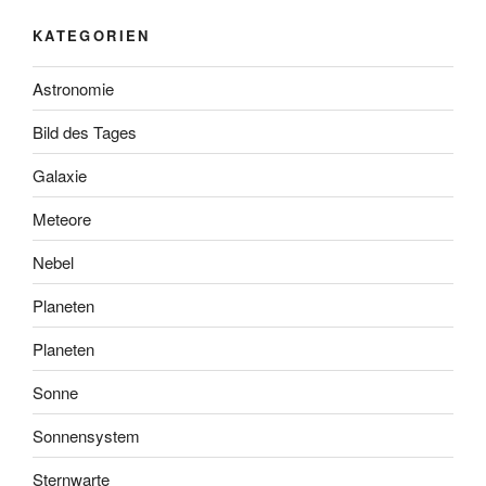
KATEGORIEN
Astronomie
Bild des Tages
Galaxie
Meteore
Nebel
Planeten
Planeten
Sonne
Sonnensystem
Sternwarte