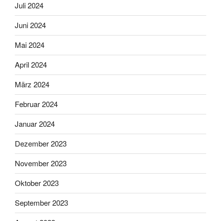
Juli 2024
Juni 2024
Mai 2024
April 2024
März 2024
Februar 2024
Januar 2024
Dezember 2023
November 2023
Oktober 2023
September 2023