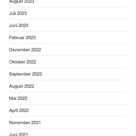
August 2023
Juli 2023
Juni 2023
Februar 2023
Dezember 2022
Oktober 2022
September 2022
August 2022
Mai 2022
April 2022
November 2021
Juni 2021