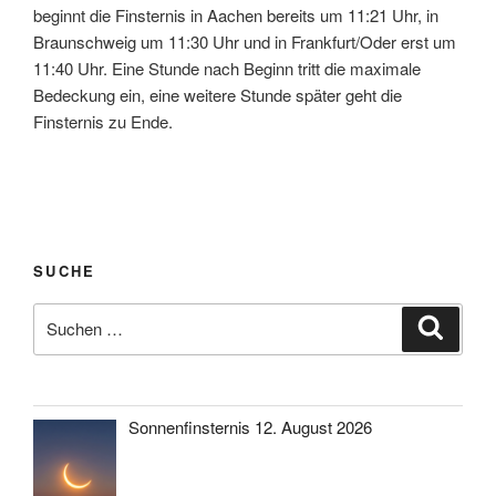
beginnt die Finsternis in Aachen bereits um 11:21 Uhr, in
Braunschweig um 11:30 Uhr und in Frankfurt/Oder erst um
11:40 Uhr. Eine Stunde nach Beginn tritt die maximale
Bedeckung ein, eine weitere Stunde später geht die
Finsternis zu Ende.
SUCHE
Suche
Suche
nach:
Sonnenfinsternis 12. August 2026