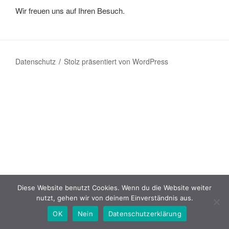
Wir freuen uns auf Ihren Besuch.
Datenschutz
Stolz präsentiert von WordPress
Diese Website benutzt Cookies. Wenn du die Website weiter
nutzt, gehen wir von deinem Einverständnis aus.
OK
Nein
Datenschutzerklärung