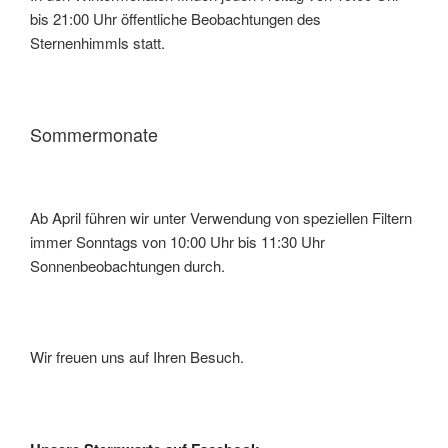
bis 21:00 Uhr öffentliche Beobachtungen des
Sternenhimmls statt.
Sommermonate
Ab April führen wir unter Verwendung von speziellen Filtern
immer Sonntags von 10:00 Uhr bis 11:30 Uhr
Sonnenbeobachtungen durch.
Wir freuen uns auf Ihren Besuch.