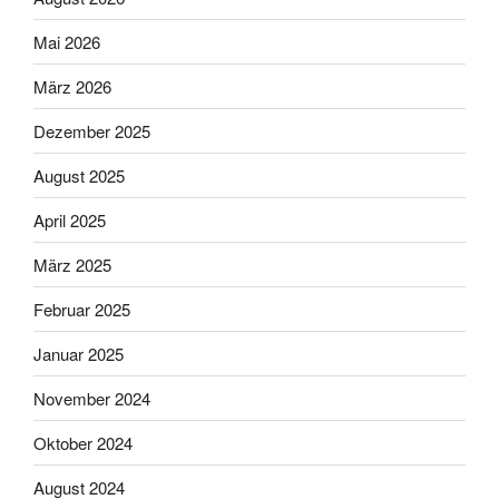
Mai 2026
März 2026
Dezember 2025
August 2025
April 2025
März 2025
Februar 2025
Januar 2025
November 2024
Oktober 2024
August 2024