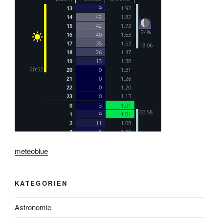
meteoblue
KATEGORIEN
Astronomie