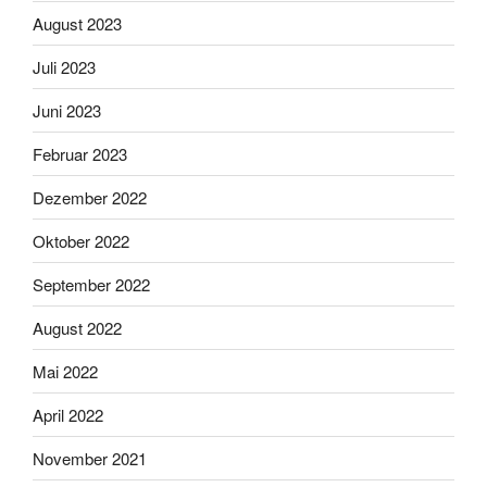
August 2023
Juli 2023
Juni 2023
Februar 2023
Dezember 2022
Oktober 2022
September 2022
August 2022
Mai 2022
April 2022
November 2021