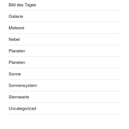
Bild des Tages
Galaxie
Meteore
Nebel
Planeten
Planeten
Sonne
Sonnensystem
Sternwarte
Uncategorized