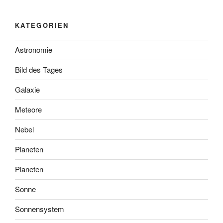
KATEGORIEN
Astronomie
Bild des Tages
Galaxie
Meteore
Nebel
Planeten
Planeten
Sonne
Sonnensystem