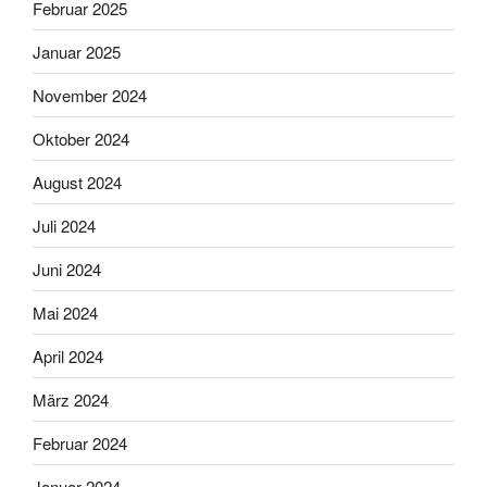
Februar 2025
Januar 2025
November 2024
Oktober 2024
August 2024
Juli 2024
Juni 2024
Mai 2024
April 2024
März 2024
Februar 2024
Januar 2024