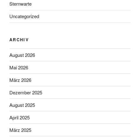
Sternwarte
Uncategorized
ARCHIV
August 2026
Mai 2026
März 2026
Dezember 2025
August 2025
April 2025
März 2025