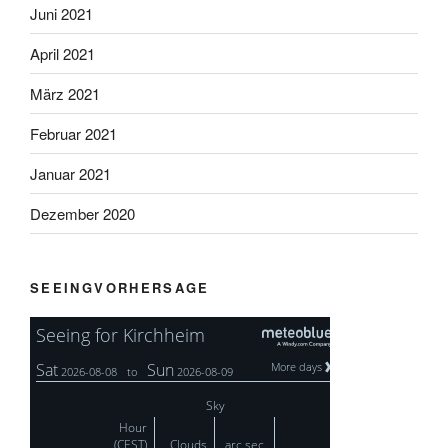
Juni 2021
April 2021
März 2021
Februar 2021
Januar 2021
Dezember 2020
SEEINGVORHERSAGE