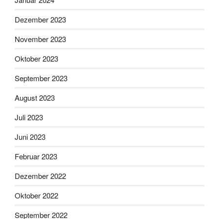
Dezember 2023
November 2023
Oktober 2023
September 2023
August 2023
Juli 2023
Juni 2023
Februar 2023
Dezember 2022
Oktober 2022
September 2022