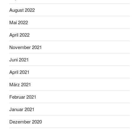
August 2022
Mai 2022
April 2022
November 2021
Juni 2021
April 2021
März 2021
Februar 2021
Januar 2021
Dezember 2020