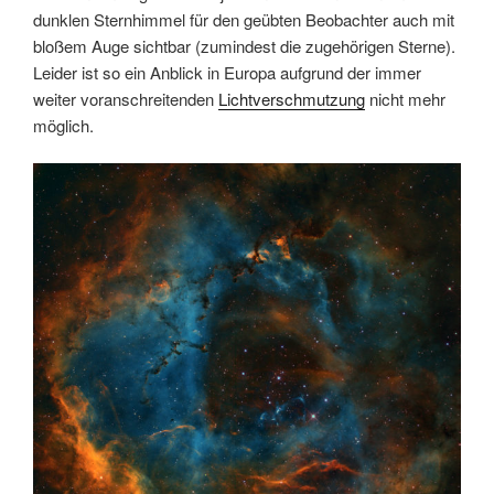
dunklen Sternhimmel für den geübten Beobachter auch mit
bloßem Auge sichtbar (zumindest die zugehörigen Sterne).
Leider ist so ein Anblick in Europa aufgrund der immer
weiter voranschreitenden
Lichtverschmutzung
nicht mehr
möglich.