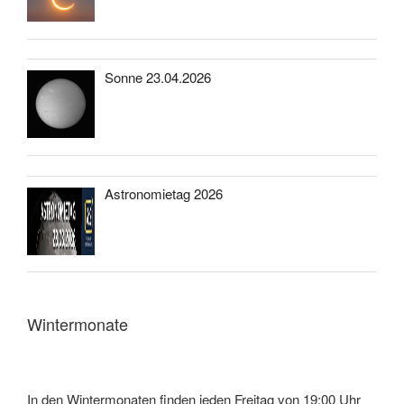
Sonne 23.04.2026
Astronomietag 2026
Wintermonate
In den Wintermonaten finden jeden Freitag von 19:00 Uhr