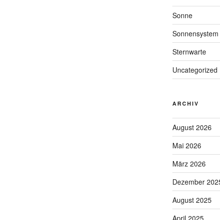
Sonne
Sonnensystem
Sternwarte
Uncategorized
ARCHIV
August 2026
Mai 2026
März 2026
Dezember 202
August 2025
April 2025