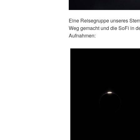
Eine Reisegruppe unseres Stern
Weg gemacht und die SoFi in den
Aufnahmen: