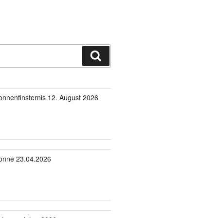
Suchen
onnenfinsternis 12. August 2026
onne 23.04.2026