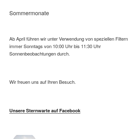
Sommermonate
Ab April führen wir unter Verwendung von speziellen Filtern
immer Sonntags von 10:00 Uhr bis 11:30 Uhr
Sonnenbeobachtungen durch.
Wir freuen uns auf Ihren Besuch.
Unsere Sternwarte auf Facebook