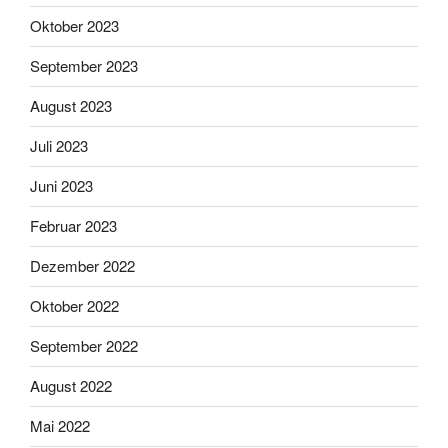
Oktober 2023
September 2023
August 2023
Juli 2023
Juni 2023
Februar 2023
Dezember 2022
Oktober 2022
September 2022
August 2022
Mai 2022