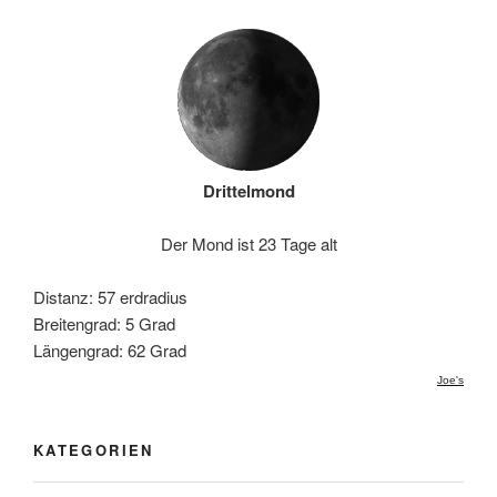
Drittelmond
Der Mond ist 23 Tage alt
Distanz: 57 erdradius
Breitengrad: 5 Grad
Längengrad: 62 Grad
Joe's
KATEGORIEN