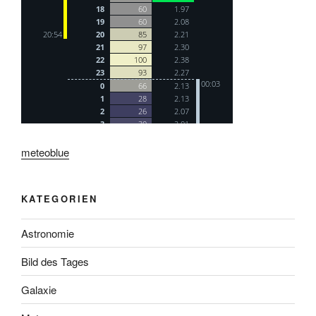
meteoblue
KATEGORIEN
Astronomie
Bild des Tages
Galaxie