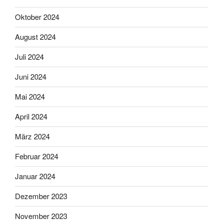
Oktober 2024
August 2024
Juli 2024
Juni 2024
Mai 2024
April 2024
März 2024
Februar 2024
Januar 2024
Dezember 2023
November 2023