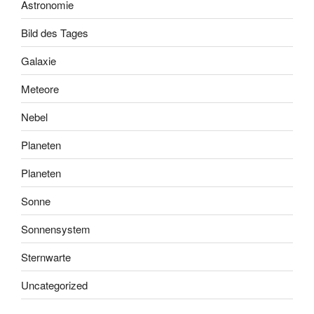
Astronomie
Bild des Tages
Galaxie
Meteore
Nebel
Planeten
Planeten
Sonne
Sonnensystem
Sternwarte
Uncategorized