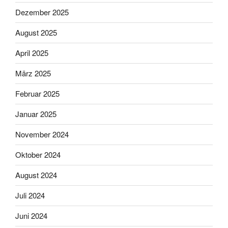
Dezember 2025
August 2025
April 2025
März 2025
Februar 2025
Januar 2025
November 2024
Oktober 2024
August 2024
Juli 2024
Juni 2024