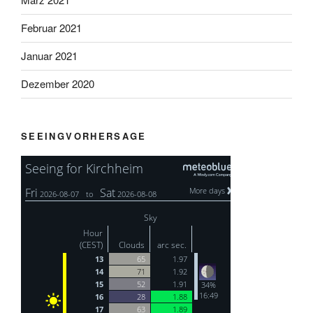
Februar 2021
Januar 2021
Dezember 2020
SEEINGVORHERSAGE