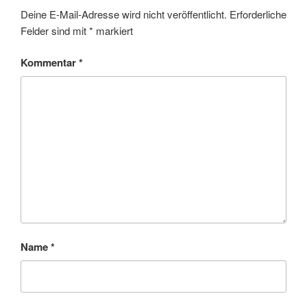
Deine E-Mail-Adresse wird nicht veröffentlicht.
Erforderliche
Felder sind mit
*
markiert
Kommentar
*
Name
*