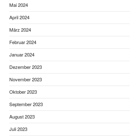
Mai 2024
April 2024
März 2024
Februar 2024
Januar 2024
Dezember 2023
November 2023
Oktober 2023
September 2023
August 2023
Juli 2023