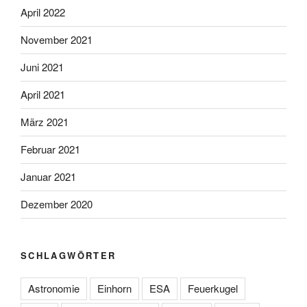
April 2022
November 2021
Juni 2021
April 2021
März 2021
Februar 2021
Januar 2021
Dezember 2020
SCHLAGWÖRTER
Astronomie
Einhorn
ESA
Feuerkugel