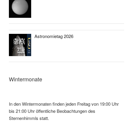
Astronomietag 2026
Wintermonate
In den Wintermonaten finden jeden Freitag von 19:00 Uhr
bis 21:00 Uhr öffentliche Beobachtungen des
Sternenhimmls statt.