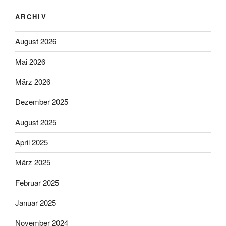
ARCHIV
August 2026
Mai 2026
März 2026
Dezember 2025
August 2025
April 2025
März 2025
Februar 2025
Januar 2025
November 2024