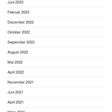
Juni 2023
Februar 2023
Dezember 2022
Oktober 2022
September 2022
August 2022
Mai 2022
April 2022
November 2021
Juni 2021
April 2021
März 2021