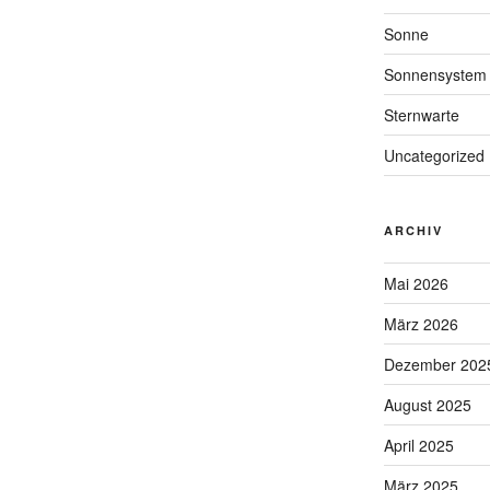
Sonne
Sonnensystem
Sternwarte
Uncategorized
ARCHIV
Mai 2026
März 2026
Dezember 202
August 2025
April 2025
März 2025