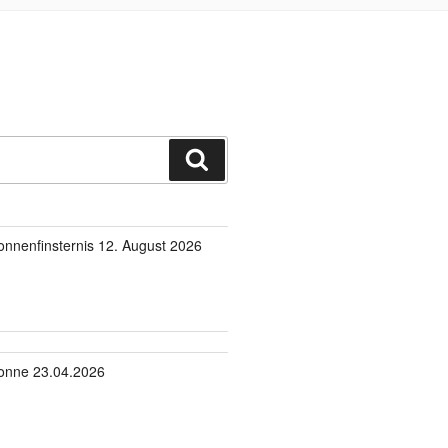
Suchen
onnenfinsternis 12. August 2026
onne 23.04.2026