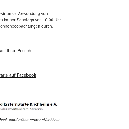
n wir unter Verwendung von
tern immer Sonntags von 10:00 Uhr
 Sonnenbeobachtungen durch.
 auf Ihren Besuch.
arte auf Facebook
ebook.com/VolkssternwarteKirchheim