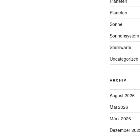
Planeten
Planeten
Sonne
Sonnensystem
Sternwarte
Uncategorized
ARCHIV
August 2026
Mai 2026
März 2026
Dezember 202