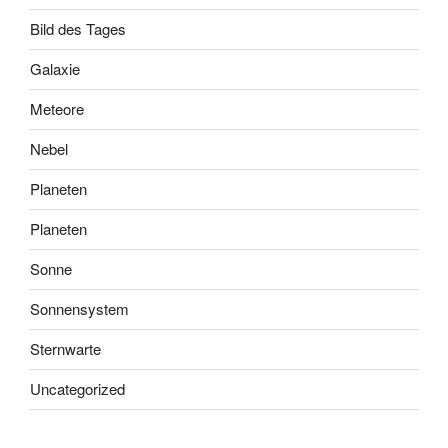
Bild des Tages
Galaxie
Meteore
Nebel
Planeten
Planeten
Sonne
Sonnensystem
Sternwarte
Uncategorized