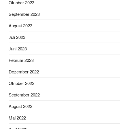
Oktober 2023
September 2023
August 2023
Juli 2023
Juni 2023
Februar 2023
Dezember 2022
Oktober 2022
September 2022
August 2022
Mai 2022