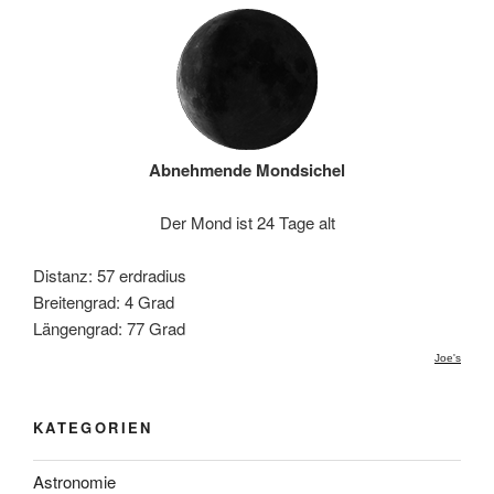
Abnehmende Mondsichel
Der Mond ist 24 Tage alt
Distanz: 57 erdradius
Breitengrad: 4 Grad
Längengrad: 77 Grad
Joe's
KATEGORIEN
Astronomie