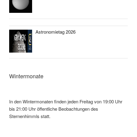
Astronomietag 2026
Wintermonate
In den Wintermonaten finden jeden Freitag von 19:00 Uhr
bis 21:00 Uhr öffentliche Beobachtungen des
Sternenhimmls statt.