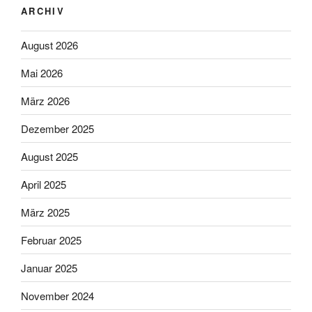
ARCHIV
August 2026
Mai 2026
März 2026
Dezember 2025
August 2025
April 2025
März 2025
Februar 2025
Januar 2025
November 2024