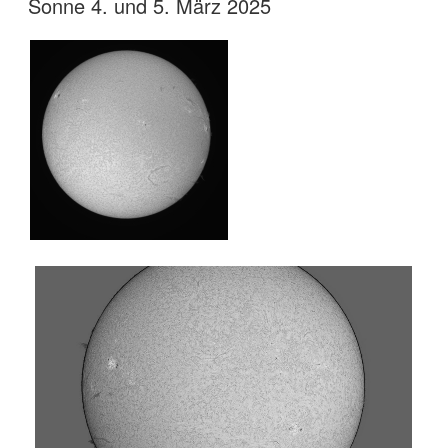
Sonne 4. und 5. März 2025