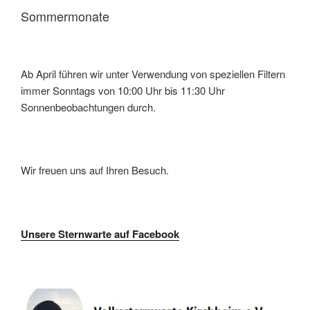
Sommermonate
Ab April führen wir unter Verwendung von speziellen Filtern
immer Sonntags von 10:00 Uhr bis 11:30 Uhr
Sonnenbeobachtungen durch.
Wir freuen uns auf Ihren Besuch.
Unsere Sternwarte auf Facebook