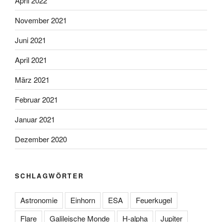
April 2022
November 2021
Juni 2021
April 2021
März 2021
Februar 2021
Januar 2021
Dezember 2020
SCHLAGWÖRTER
Astronomie
Einhorn
ESA
Feuerkugel
Flare
Galileische Monde
H-alpha
Jupiter