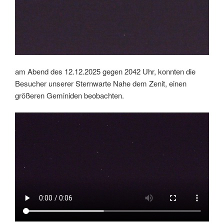
am Abend des 12.12.2025 gegen 2042 Uhr, konnten die
Besucher unserer Sternwarte Nahe dem Zenit, einen
größeren Geminiden beobachten.