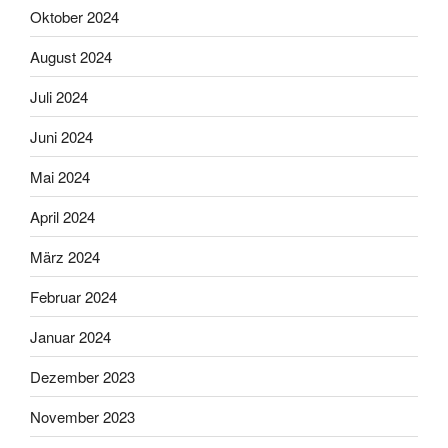
Oktober 2024
August 2024
Juli 2024
Juni 2024
Mai 2024
April 2024
März 2024
Februar 2024
Januar 2024
Dezember 2023
November 2023