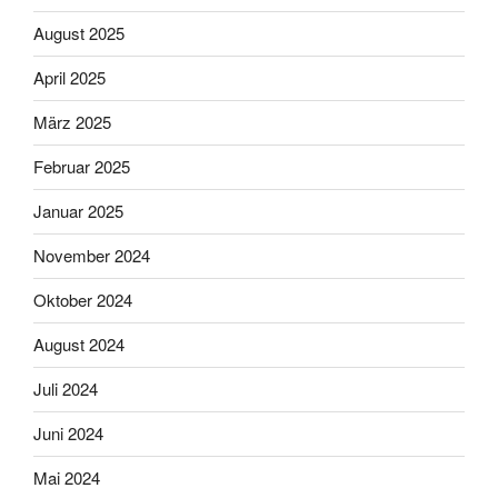
August 2025
April 2025
März 2025
Februar 2025
Januar 2025
November 2024
Oktober 2024
August 2024
Juli 2024
Juni 2024
Mai 2024