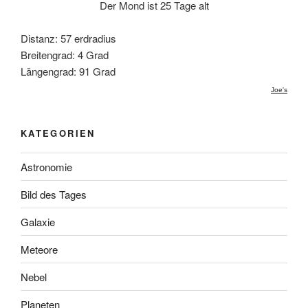
Der Mond ist 25 Tage alt
Distanz: 57 erdradius
Breitengrad: 4 Grad
Längengrad: 91 Grad
Joe's
KATEGORIEN
Astronomie
Bild des Tages
Galaxie
Meteore
Nebel
Planeten