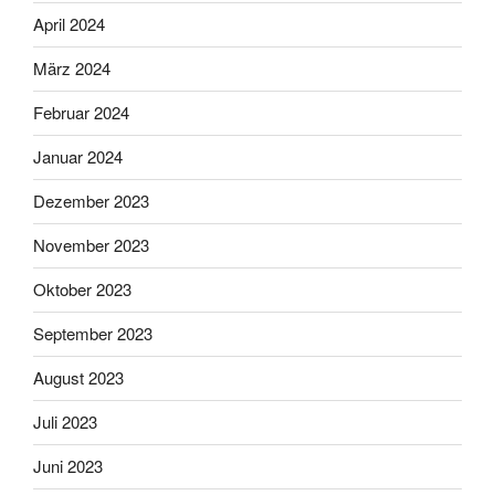
April 2024
März 2024
Februar 2024
Januar 2024
Dezember 2023
November 2023
Oktober 2023
September 2023
August 2023
Juli 2023
Juni 2023