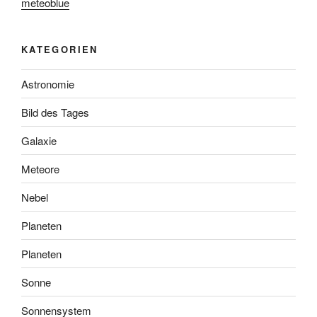
meteoblue
KATEGORIEN
Astronomie
Bild des Tages
Galaxie
Meteore
Nebel
Planeten
Planeten
Sonne
Sonnensystem