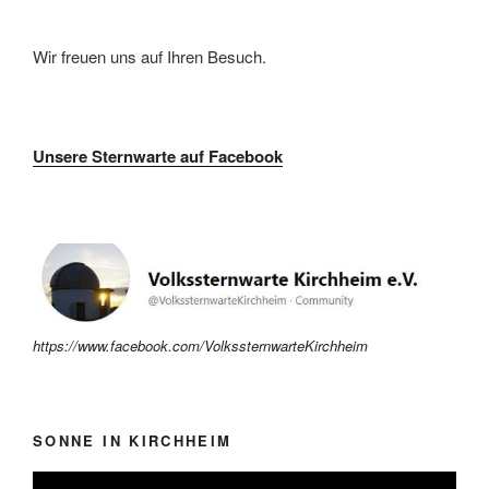
Wir freuen uns auf Ihren Besuch.
Unsere Sternwarte auf Facebook
https://www.facebook.com/VolkssternwarteKirchheim
SONNE IN KIRCHHEIM
Video-