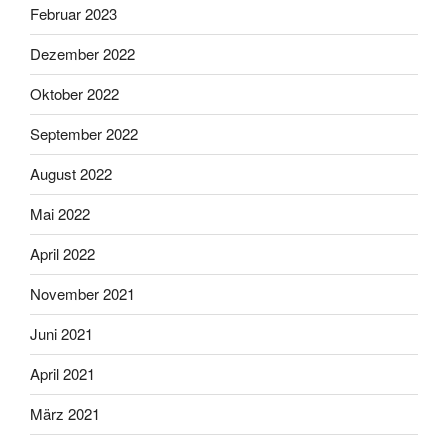
Februar 2023
Dezember 2022
Oktober 2022
September 2022
August 2022
Mai 2022
April 2022
November 2021
Juni 2021
April 2021
März 2021