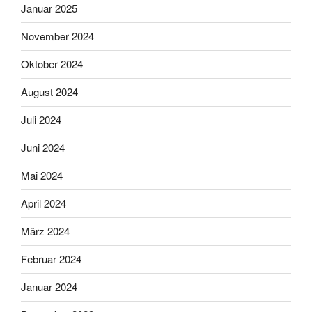
Januar 2025
November 2024
Oktober 2024
August 2024
Juli 2024
Juni 2024
Mai 2024
April 2024
März 2024
Februar 2024
Januar 2024