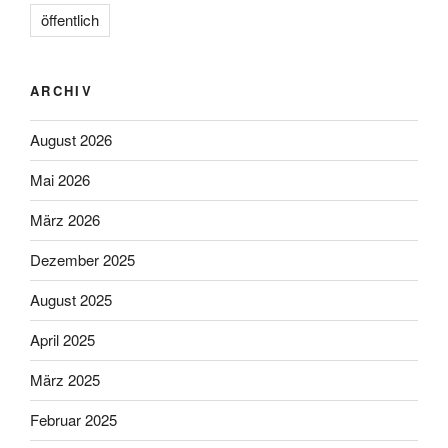
öffentlich
ARCHIV
August 2026
Mai 2026
März 2026
Dezember 2025
August 2025
April 2025
März 2025
Februar 2025