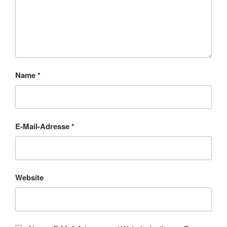
Name
*
E-Mail-Adresse
*
Website