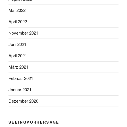
Mai 2022
April 2022
November 2021
Juni 2021
April 2021
März 2021
Februar 2021
Januar 2021
Dezember 2020
SEEINGVORHERSAGE