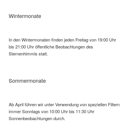
Wintermonate
In den Wintermonaten finden jeden Freitag von 19:00 Uhr
bis 21:00 Uhr öffentliche Beobachtungen des
Sternenhimmls statt.
Sommermonate
Ab April führen wir unter Verwendung von speziellen Filtern
immer Sonntags von 10:00 Uhr bis 11:30 Uhr
Sonnenbeobachtungen durch.