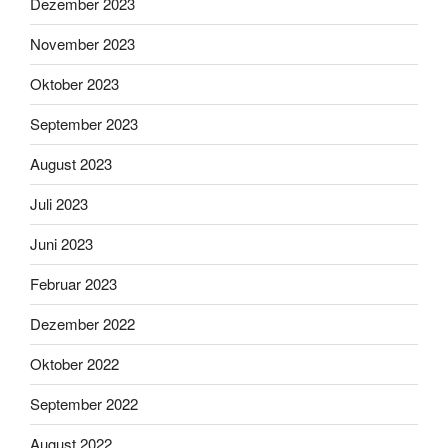
Dezember 2023
November 2023
Oktober 2023
September 2023
August 2023
Juli 2023
Juni 2023
Februar 2023
Dezember 2022
Oktober 2022
September 2022
August 2022