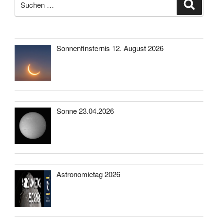
Suche
nach:
Sonnenfinsternis 12. August 2026
Sonne 23.04.2026
Astronomietag 2026