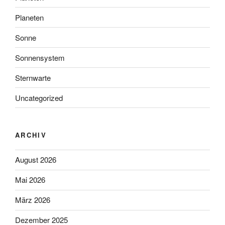
Planeten
Sonne
Sonnensystem
Sternwarte
Uncategorized
ARCHIV
August 2026
Mai 2026
März 2026
Dezember 2025