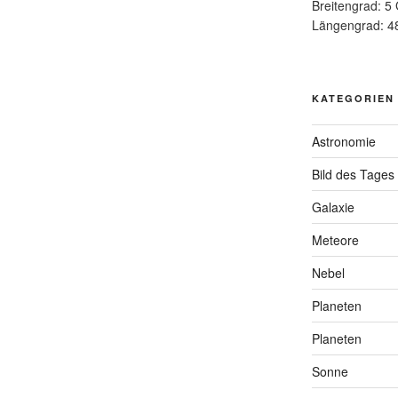
Breitengrad: 5
Längengrad: 4
KATEGORIEN
Astronomie
Bild des Tages
Galaxie
Meteore
Nebel
Planeten
Planeten
Sonne