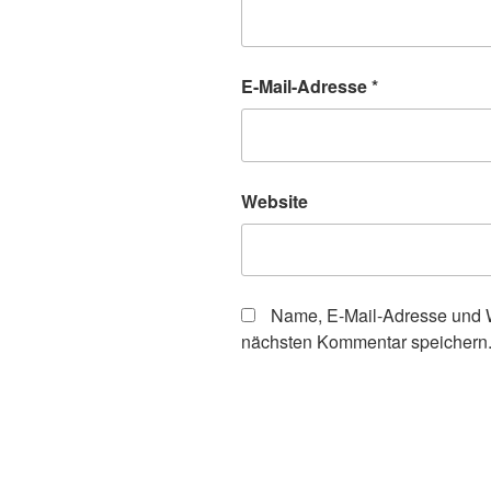
E-Mail-Adresse
*
Website
Name, E-Mail-Adresse und W
nächsten Kommentar speichern