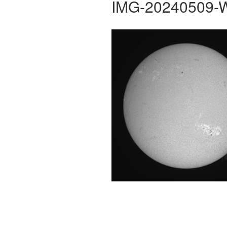
IMG-20240509-