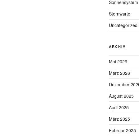
Sonnensystem
Sternwarte
Uncategorized
ARCHIV
Mai 2026
März 2026
Dezember 202
August 2025
April 2025
März 2025
Februar 2025