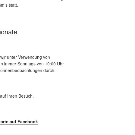
mls statt.
onate
n wir unter Verwendung von
tern immer Sonntags von 10:00 Uhr
 Sonnenbeobachtungen durch.
 auf Ihren Besuch.
arte auf Facebook