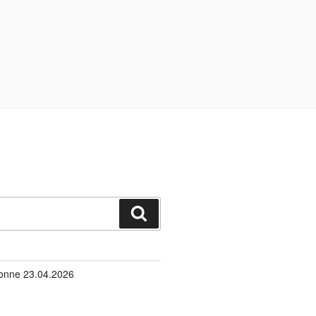
Suchen
onne 23.04.2026