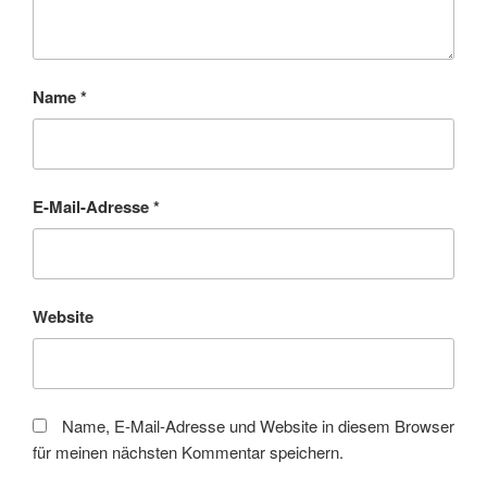
Name
*
E-Mail-Adresse
*
Website
Name, E-Mail-Adresse und Website in diesem Browser
für meinen nächsten Kommentar speichern.