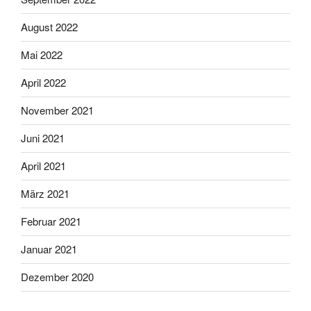
August 2022
Mai 2022
April 2022
November 2021
Juni 2021
April 2021
März 2021
Februar 2021
Januar 2021
Dezember 2020