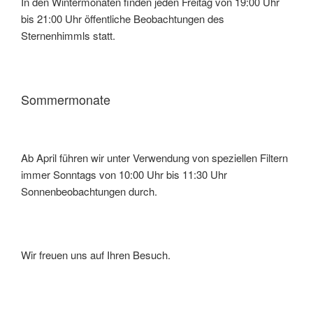
In den Wintermonaten finden jeden Freitag von 19:00 Uhr
bis 21:00 Uhr öffentliche Beobachtungen des
Sternenhimmls statt.
Sommermonate
Ab April führen wir unter Verwendung von speziellen Filtern
immer Sonntags von 10:00 Uhr bis 11:30 Uhr
Sonnenbeobachtungen durch.
Wir freuen uns auf Ihren Besuch.