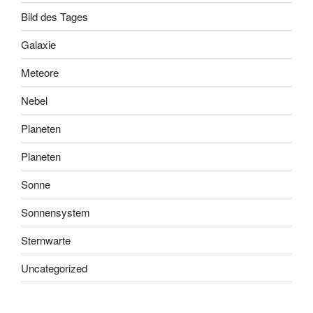
Bild des Tages
Galaxie
Meteore
Nebel
Planeten
Planeten
Sonne
Sonnensystem
Sternwarte
Uncategorized