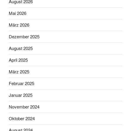
August 2026
Mai 2026
März 2026
Dezember 2025
August 2025
April 2025
März 2025
Februar 2025
Januar 2025
November 2024
Oktober 2024
August 2024