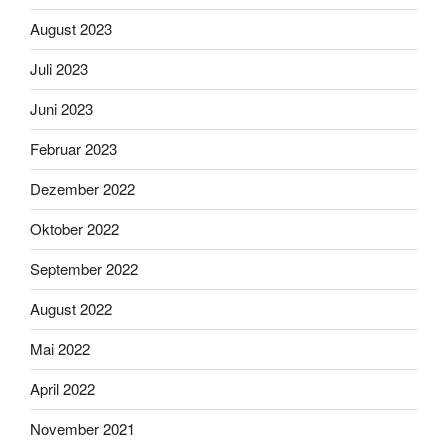
August 2023
Juli 2023
Juni 2023
Februar 2023
Dezember 2022
Oktober 2022
September 2022
August 2022
Mai 2022
April 2022
November 2021