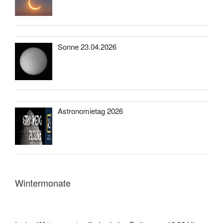
Sonne 23.04.2026
Astronomietag 2026
Wintermonate