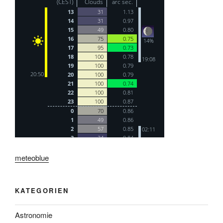
meteoblue
KATEGORIEN
Astronomie