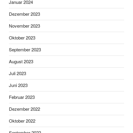
Januar 2024
Dezember 2023
November 2023
Oktober 2023
September 2023
August 2023
Juli 2023
Juni 2023
Februar 2023
Dezember 2022
Oktober 2022
September 2022