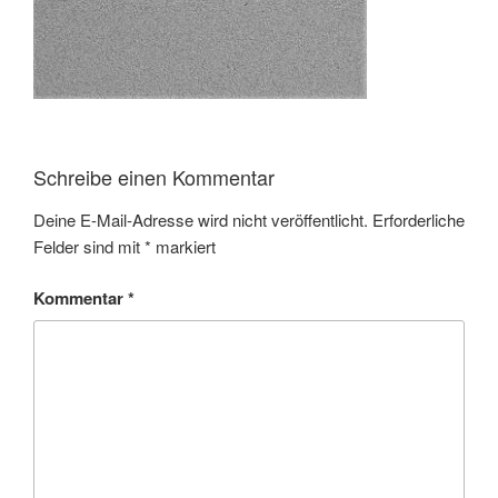
Schreibe einen Kommentar
Deine E-Mail-Adresse wird nicht veröffentlicht.
Erforderliche
Felder sind mit
*
markiert
Kommentar
*