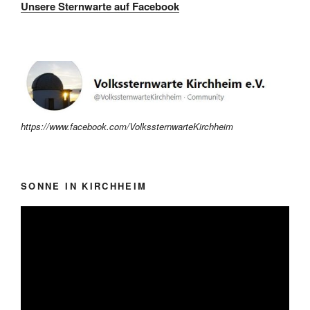
Unsere Sternwarte auf Facebook
https://www.facebook.com/VolkssternwarteKirchheim
SONNE IN KIRCHHEIM
Video-
Player