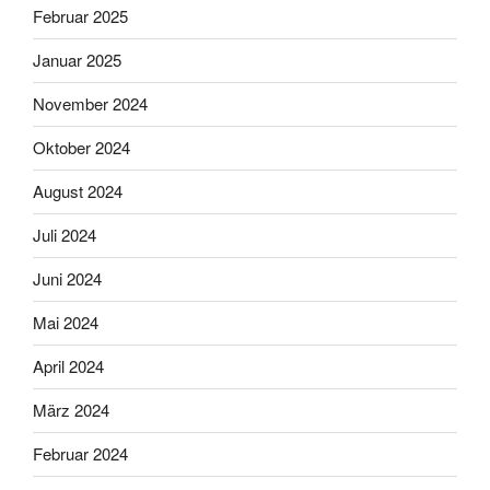
Februar 2025
Januar 2025
November 2024
Oktober 2024
August 2024
Juli 2024
Juni 2024
Mai 2024
April 2024
März 2024
Februar 2024