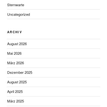
Sternwarte
Uncategorized
ARCHIV
August 2026
Mai 2026
März 2026
Dezember 2025
August 2025
April 2025
März 2025