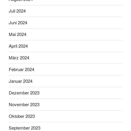
Juli 2024
Juni 2024
Mai 2024
April 2024
März 2024
Februar 2024
Januar 2024
Dezember 2023
November 2023
Oktober 2023
September 2023