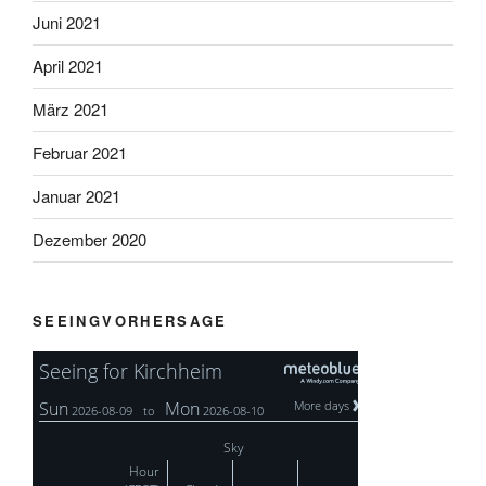
Juni 2021
April 2021
März 2021
Februar 2021
Januar 2021
Dezember 2020
SEEINGVORHERSAGE