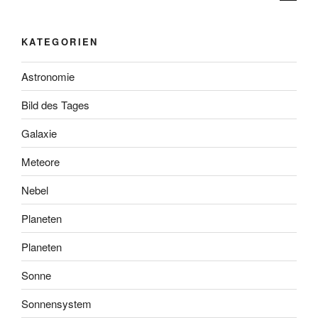
KATEGORIEN
Astronomie
Bild des Tages
Galaxie
Meteore
Nebel
Planeten
Planeten
Sonne
Sonnensystem