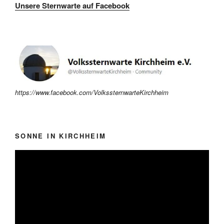
Unsere Sternwarte auf Facebook
https://www.facebook.com/VolkssternwarteKirchheim
SONNE IN KIRCHHEIM
Video-
Player