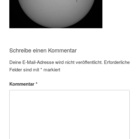
Schreibe einen Kommentar
Deine E-Mail-Adresse wird nicht veröffentlicht.
Erforderliche
Felder sind mit
*
markiert
Kommentar
*