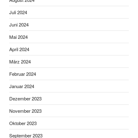
Juli 2024
Juni 2024
Mai 2024
April 2024
März 2024
Februar 2024
Januar 2024
Dezember 2023
November 2023
Oktober 2023
September 2023