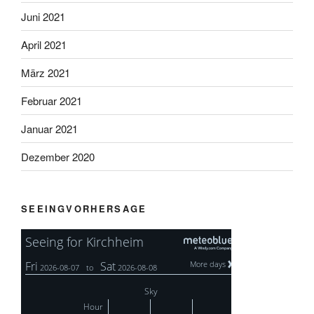
Juni 2021
April 2021
März 2021
Februar 2021
Januar 2021
Dezember 2020
SEEINGVORHERSAGE