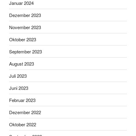
Januar 2024
Dezember 2023
November 2023
Oktober 2023
September 2023
August 2023
Juli 2023
Juni 2023
Februar 2023
Dezember 2022
Oktober 2022