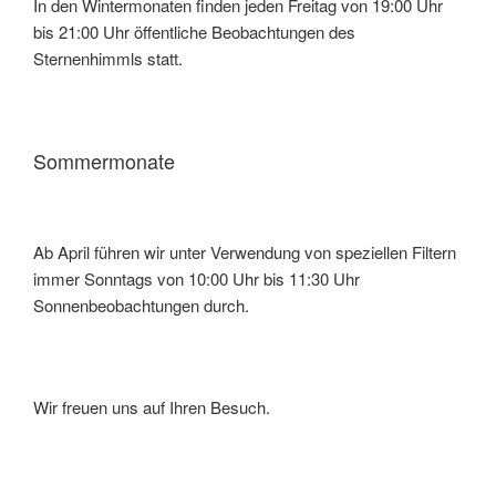
In den Wintermonaten finden jeden Freitag von 19:00 Uhr
bis 21:00 Uhr öffentliche Beobachtungen des
Sternenhimmls statt.
Sommermonate
Ab April führen wir unter Verwendung von speziellen Filtern
immer Sonntags von 10:00 Uhr bis 11:30 Uhr
Sonnenbeobachtungen durch.
Wir freuen uns auf Ihren Besuch.