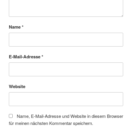
Name
*
E-Mail-Adresse
*
Website
Name, E-Mail-Adresse und Website in diesem Browser
für meinen nächsten Kommentar speichern.