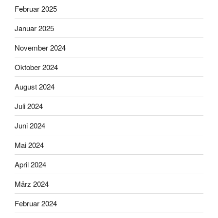
Februar 2025
Januar 2025
November 2024
Oktober 2024
August 2024
Juli 2024
Juni 2024
Mai 2024
April 2024
März 2024
Februar 2024