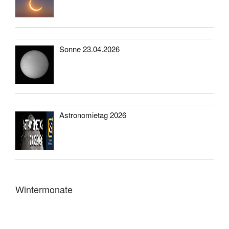
Sonne 23.04.2026
Astronomietag 2026
Wintermonate