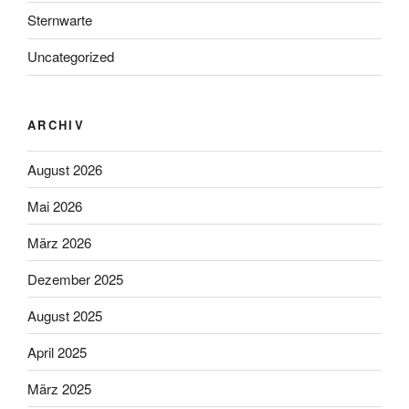
Sternwarte
Uncategorized
ARCHIV
August 2026
Mai 2026
März 2026
Dezember 2025
August 2025
April 2025
März 2025