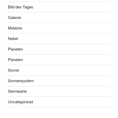
Bild des Tages
Galaxie
Meteore
Nebel
Planeten
Planeten
Sonne
Sonnensystem
Sternwarte
Uncategorized