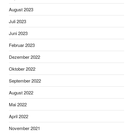
August 2023
Juli 2023
Juni 2023
Februar 2023
Dezember 2022
Oktober 2022
September 2022
August 2022
Mai 2022
April 2022
November 2021