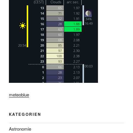
meteoblue
KATEGORIEN
Astronomie