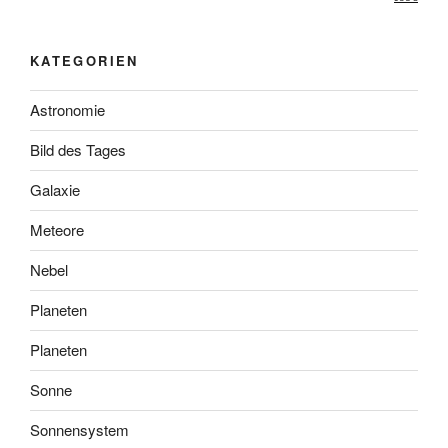
KATEGORIEN
Astronomie
Bild des Tages
Galaxie
Meteore
Nebel
Planeten
Planeten
Sonne
Sonnensystem