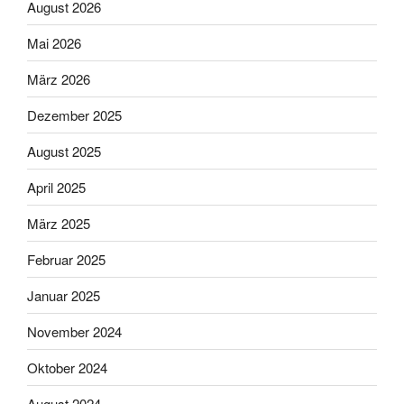
August 2026
Mai 2026
März 2026
Dezember 2025
August 2025
April 2025
März 2025
Februar 2025
Januar 2025
November 2024
Oktober 2024
August 2024