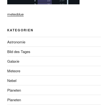
meteoblue
KATEGORIEN
Astronomie
Bild des Tages
Galaxie
Meteore
Nebel
Planeten
Planeten