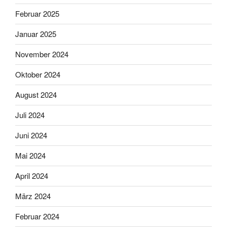
Februar 2025
Januar 2025
November 2024
Oktober 2024
August 2024
Juli 2024
Juni 2024
Mai 2024
April 2024
März 2024
Februar 2024