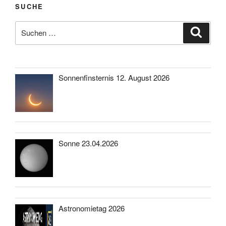
SUCHE
Suche
Suche
nach:
Sonnenfinsternis 12. August 2026
Sonne 23.04.2026
Astronomietag 2026