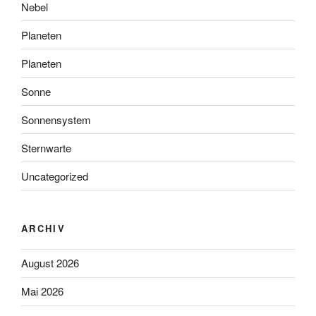
Nebel
Planeten
Planeten
Sonne
Sonnensystem
Sternwarte
Uncategorized
ARCHIV
August 2026
Mai 2026