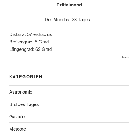
Drittelmond
Der Mond ist 23 Tage alt
Distanz: 57 erdradius
Breitengrad: 5 Grad
Längengrad: 62 Grad
Joe's
KATEGORIEN
Astronomie
Bild des Tages
Galaxie
Meteore