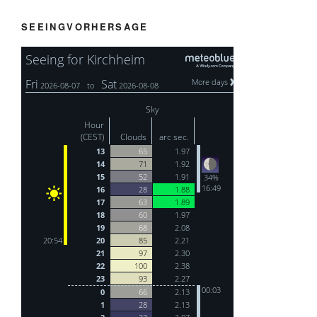
SEEINGVORHERSAGE