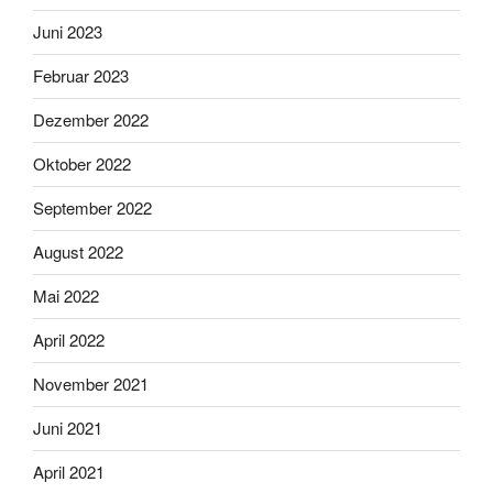
Juni 2023
Februar 2023
Dezember 2022
Oktober 2022
September 2022
August 2022
Mai 2022
April 2022
November 2021
Juni 2021
April 2021