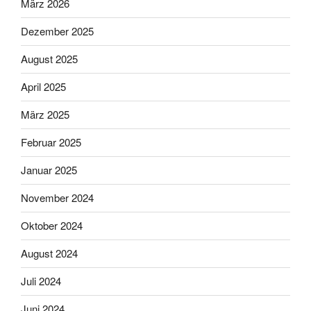
März 2026
Dezember 2025
August 2025
April 2025
März 2025
Februar 2025
Januar 2025
November 2024
Oktober 2024
August 2024
Juli 2024
Juni 2024