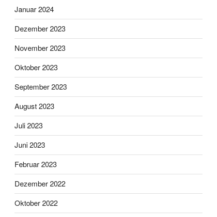
Januar 2024
Dezember 2023
November 2023
Oktober 2023
September 2023
August 2023
Juli 2023
Juni 2023
Februar 2023
Dezember 2022
Oktober 2022