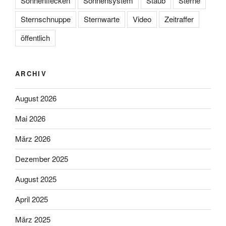
Sonnenflecken
Sonnensystem
Staub
Sterne
Sternschnuppe
Sternwarte
Video
Zeitraffer
öffentlich
ARCHIV
August 2026
Mai 2026
März 2026
Dezember 2025
August 2025
April 2025
März 2025