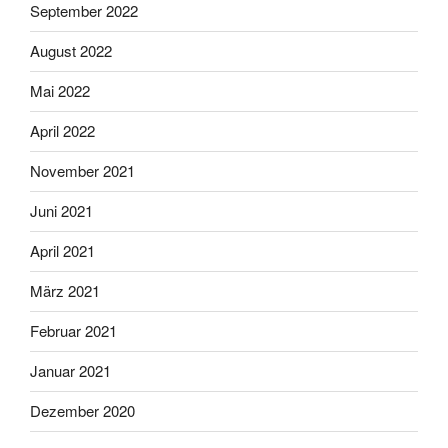
September 2022
August 2022
Mai 2022
April 2022
November 2021
Juni 2021
April 2021
März 2021
Februar 2021
Januar 2021
Dezember 2020