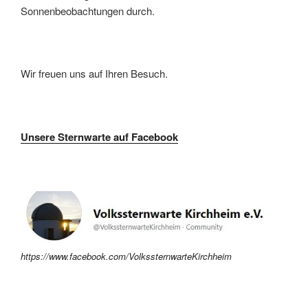
Sonnenbeobachtungen durch.
Wir freuen uns auf Ihren Besuch.
Unsere Sternwarte auf Facebook
https://www.facebook.com/VolkssternwarteKirchheim