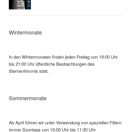
Wintermonate
In den Wintermonaten finden jeden Freitag von 19:00 Uhr
bis 21:00 Uhr öffentliche Beobachtungen des
Sternenhimmls statt.
Sommermonate
Ab April führen wir unter Verwendung von speziellen Filtern
immer Sonntags von 10:00 Uhr bis 11:30 Uhr