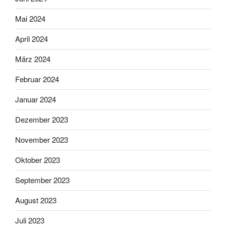
Mai 2024
April 2024
März 2024
Februar 2024
Januar 2024
Dezember 2023
November 2023
Oktober 2023
September 2023
August 2023
Juli 2023