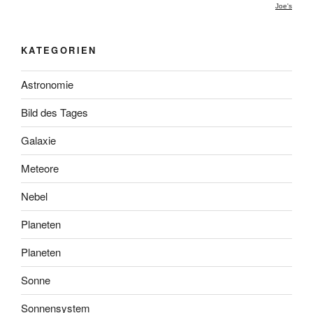
Joe's
KATEGORIEN
Astronomie
Bild des Tages
Galaxie
Meteore
Nebel
Planeten
Planeten
Sonne
Sonnensystem