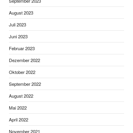
September 2023
August 2023
Juli 2023
Juni 2023
Februar 2023
Dezember 2022
Oktober 2022
September 2022
August 2022
Mai 2022
April 2022
November 2021