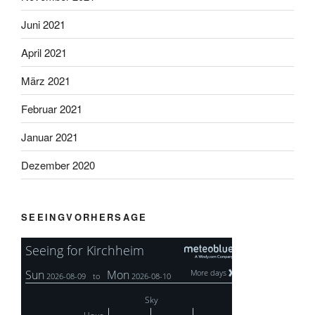
Juni 2021
April 2021
März 2021
Februar 2021
Januar 2021
Dezember 2020
SEEINGVORHERSAGE