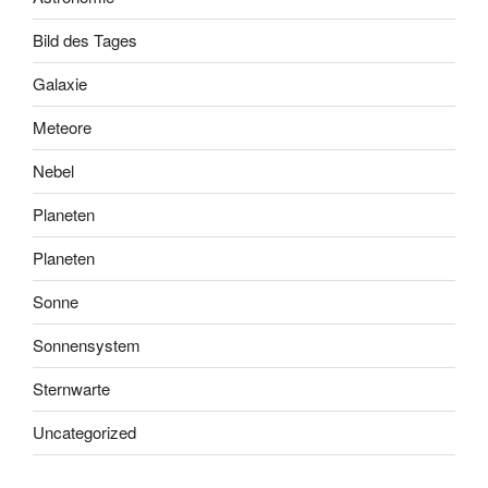
Bild des Tages
Galaxie
Meteore
Nebel
Planeten
Planeten
Sonne
Sonnensystem
Sternwarte
Uncategorized