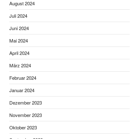
August 2024
Juli 2024
Juni 2024
Mai 2024
April 2024
März 2024
Februar 2024
Januar 2024
Dezember 2023
November 2023
Oktober 2023