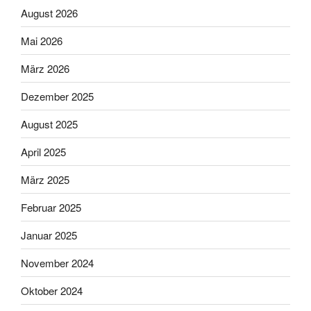
August 2026
Mai 2026
März 2026
Dezember 2025
August 2025
April 2025
März 2025
Februar 2025
Januar 2025
November 2024
Oktober 2024