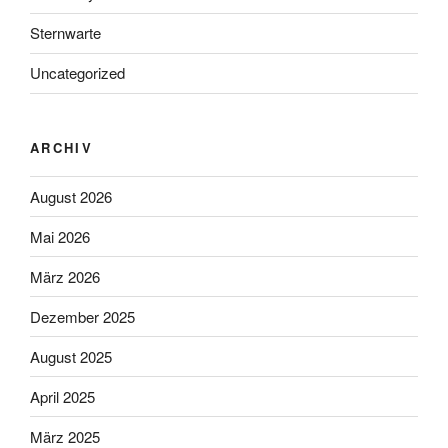
Sternwarte
Uncategorized
ARCHIV
August 2026
Mai 2026
März 2026
Dezember 2025
August 2025
April 2025
März 2025