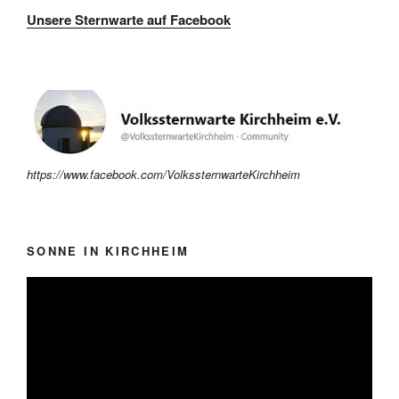
Unsere Sternwarte auf Facebook
https://www.facebook.com/VolkssternwarteKirchheim
SONNE IN KIRCHHEIM
Video-
Player