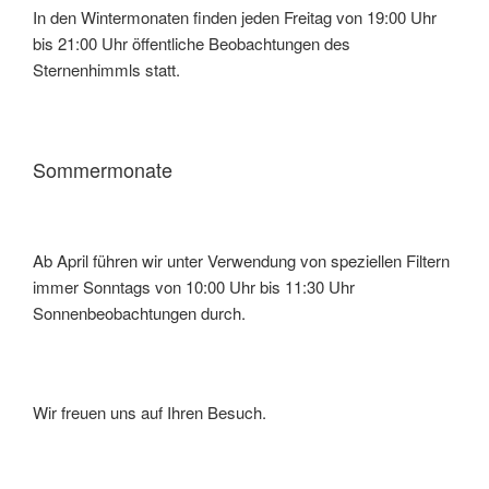
In den Wintermonaten finden jeden Freitag von 19:00 Uhr
bis 21:00 Uhr öffentliche Beobachtungen des
Sternenhimmls statt.
Sommermonate
Ab April führen wir unter Verwendung von speziellen Filtern
immer Sonntags von 10:00 Uhr bis 11:30 Uhr
Sonnenbeobachtungen durch.
Wir freuen uns auf Ihren Besuch.