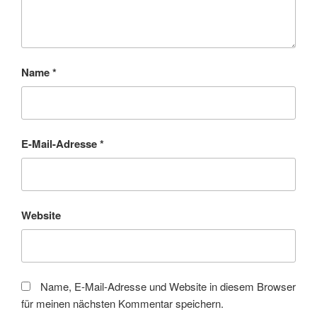
Name
*
E-Mail-Adresse
*
Website
Name, E-Mail-Adresse und Website in diesem Browser
für meinen nächsten Kommentar speichern.