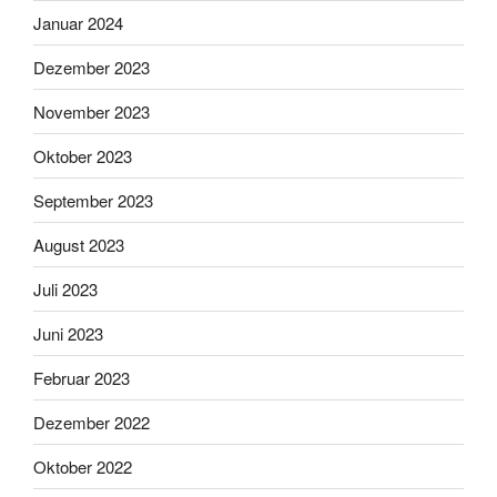
Januar 2024
Dezember 2023
November 2023
Oktober 2023
September 2023
August 2023
Juli 2023
Juni 2023
Februar 2023
Dezember 2022
Oktober 2022