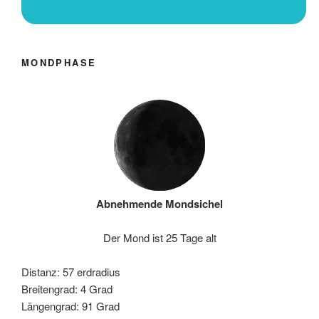
MONDPHASE
Abnehmende Mondsichel
Der Mond ist 25 Tage alt
Distanz: 57 erdradius
Breitengrad: 4 Grad
Längengrad: 91 Grad