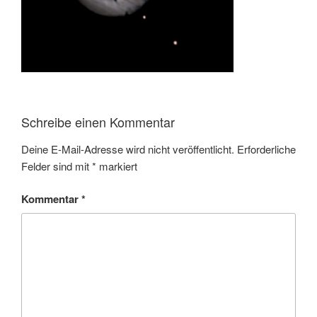
Schreibe einen Kommentar
Deine E-Mail-Adresse wird nicht veröffentlicht.
Erforderliche
Felder sind mit
*
markiert
Kommentar
*