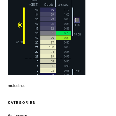
meteoblue
KATEGORIEN
Astronomie