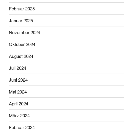
Februar 2025
Januar 2025
November 2024
Oktober 2024
August 2024
Juli 2024
Juni 2024
Mai 2024
April 2024
März 2024
Februar 2024