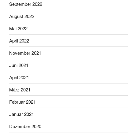
September 2022
August 2022
Mai 2022
April 2022
November 2021
Juni 2021
April 2021
März 2021
Februar 2021
Januar 2021
Dezember 2020