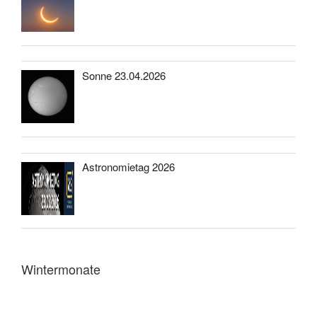
Sonne 23.04.2026
Astronomietag 2026
Wintermonate