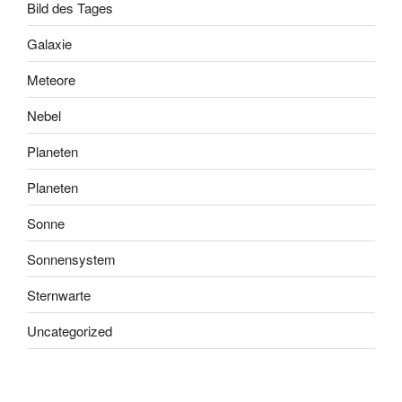
Bild des Tages
Galaxie
Meteore
Nebel
Planeten
Planeten
Sonne
Sonnensystem
Sternwarte
Uncategorized