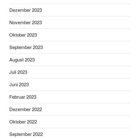
Dezember 2023
November 2023
Oktober 2023
September 2023
August 2023
Juli 2023
Juni 2023
Februar 2023
Dezember 2022
Oktober 2022
September 2022