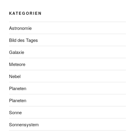
KATEGORIEN
Astronomie
Bild des Tages
Galaxie
Meteore
Nebel
Planeten
Planeten
Sonne
Sonnensystem