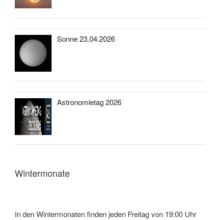
Sonne 23.04.2026
Astronomietag 2026
Wintermonate
In den Wintermonaten finden jeden Freitag von 19:00 Uhr