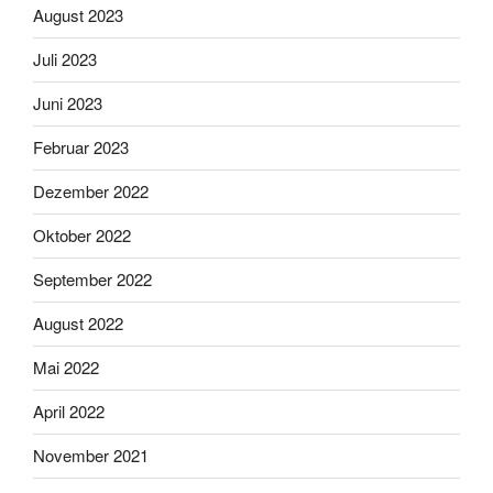
August 2023
Juli 2023
Juni 2023
Februar 2023
Dezember 2022
Oktober 2022
September 2022
August 2022
Mai 2022
April 2022
November 2021