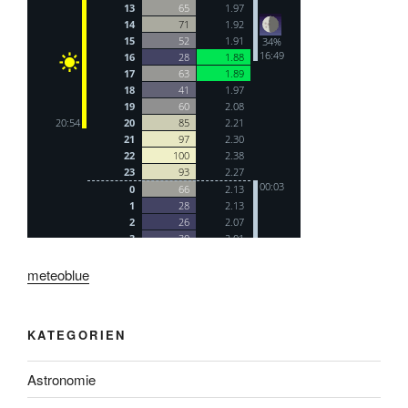
meteoblue
KATEGORIEN
Astronomie