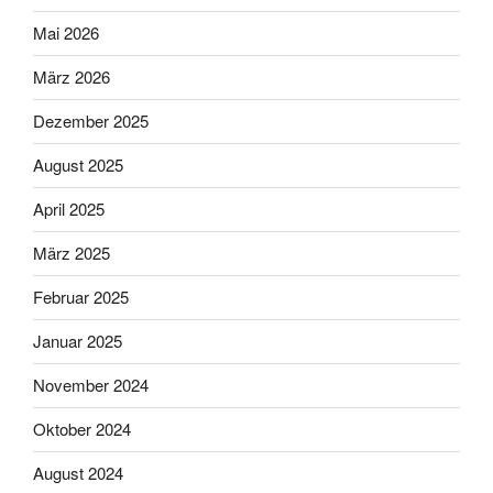
Mai 2026
März 2026
Dezember 2025
August 2025
April 2025
März 2025
Februar 2025
Januar 2025
November 2024
Oktober 2024
August 2024