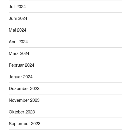
Juli 2024
Juni 2024
Mai 2024
April 2024
März 2024
Februar 2024
Januar 2024
Dezember 2023
November 2023
Oktober 2023
September 2023