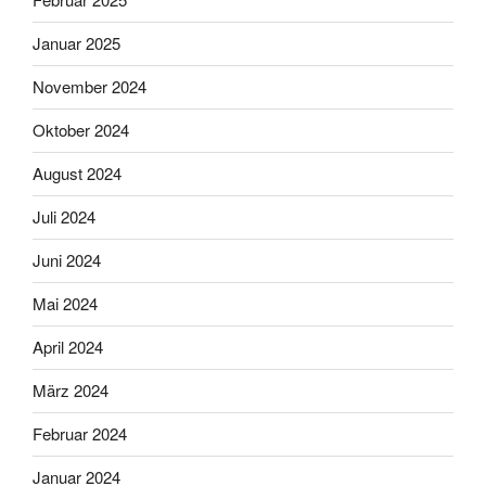
Januar 2025
November 2024
Oktober 2024
August 2024
Juli 2024
Juni 2024
Mai 2024
April 2024
März 2024
Februar 2024
Januar 2024