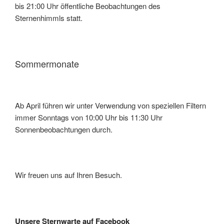
bis 21:00 Uhr öffentliche Beobachtungen des
Sternenhimmls statt.
Sommermonate
Ab April führen wir unter Verwendung von speziellen Filtern
immer Sonntags von 10:00 Uhr bis 11:30 Uhr
Sonnenbeobachtungen durch.
Wir freuen uns auf Ihren Besuch.
Unsere Sternwarte auf Facebook