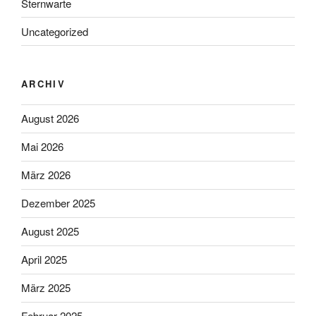
Sternwarte
Uncategorized
ARCHIV
August 2026
Mai 2026
März 2026
Dezember 2025
August 2025
April 2025
März 2025
Februar 2025