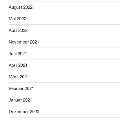
August 2022
Mai 2022
April 2022
November 2021
Juni 2021
April 2021
März 2021
Februar 2021
Januar 2021
Dezember 2020