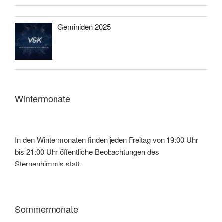
Geminiden 2025
Wintermonate
In den Wintermonaten finden jeden Freitag von 19:00 Uhr
bis 21:00 Uhr öffentliche Beobachtungen des
Sternenhimmls statt.
Sommermonate