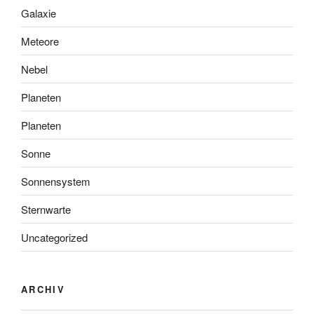
Galaxie
Meteore
Nebel
Planeten
Planeten
Sonne
Sonnensystem
Sternwarte
Uncategorized
ARCHIV