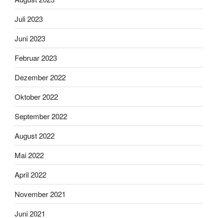
Juli 2023
Juni 2023
Februar 2023
Dezember 2022
Oktober 2022
September 2022
August 2022
Mai 2022
April 2022
November 2021
Juni 2021