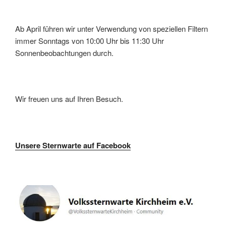
Ab April führen wir unter Verwendung von speziellen Filtern
immer Sonntags von 10:00 Uhr bis 11:30 Uhr
Sonnenbeobachtungen durch.
Wir freuen uns auf Ihren Besuch.
Unsere Sternwarte auf Facebook