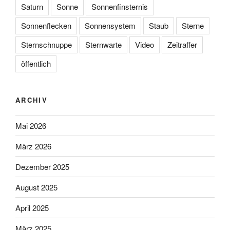
Saturn
Sonne
Sonnenfinsternis
Sonnenflecken
Sonnensystem
Staub
Sterne
Sternschnuppe
Sternwarte
Video
Zeitraffer
öffentlich
ARCHIV
Mai 2026
März 2026
Dezember 2025
August 2025
April 2025
März 2025