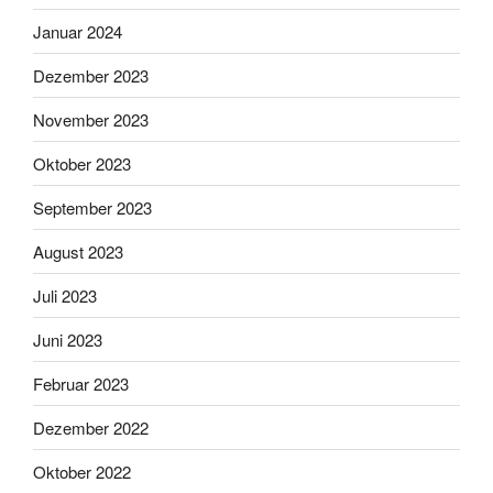
Januar 2024
Dezember 2023
November 2023
Oktober 2023
September 2023
August 2023
Juli 2023
Juni 2023
Februar 2023
Dezember 2022
Oktober 2022