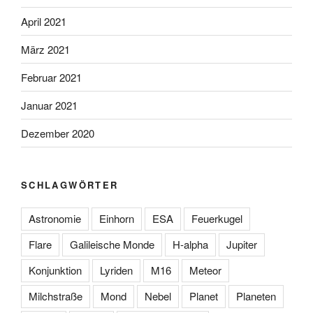
April 2021
März 2021
Februar 2021
Januar 2021
Dezember 2020
SCHLAGWÖRTER
Astronomie
Einhorn
ESA
Feuerkugel
Flare
Galileische Monde
H-alpha
Jupiter
Konjunktion
Lyriden
M16
Meteor
Milchstraße
Mond
Nebel
Planet
Planeten