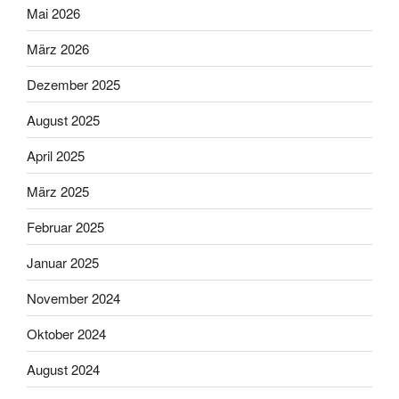
Mai 2026
März 2026
Dezember 2025
August 2025
April 2025
März 2025
Februar 2025
Januar 2025
November 2024
Oktober 2024
August 2024