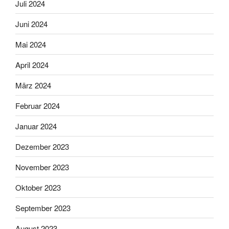
Juli 2024
Juni 2024
Mai 2024
April 2024
März 2024
Februar 2024
Januar 2024
Dezember 2023
November 2023
Oktober 2023
September 2023
August 2023