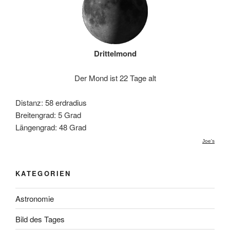
Drittelmond
Der Mond ist 22 Tage alt
Distanz: 58 erdradius
Breitengrad: 5 Grad
Längengrad: 48 Grad
Joe's
KATEGORIEN
Astronomie
Bild des Tages