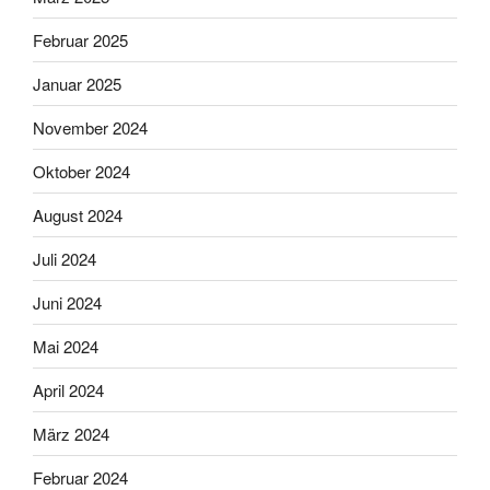
Februar 2025
Januar 2025
November 2024
Oktober 2024
August 2024
Juli 2024
Juni 2024
Mai 2024
April 2024
März 2024
Februar 2024