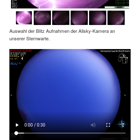
Auswahl der Blitz Aufnahmen der Allsky-Kamera an
unserer Sternwarte.